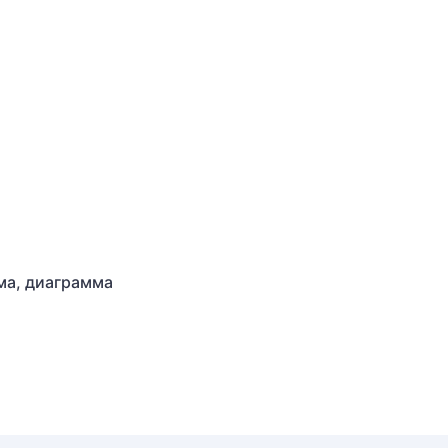
ма, диаграмма