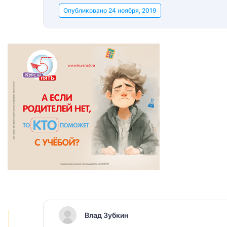
Опубликовано
24 ноября, 2019
Влад Зубкин