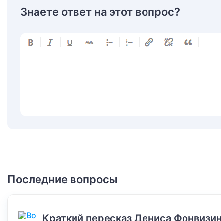
Знаете ответ на этот вопрос?
Последние вопросы
Краткий пересказ Дениса Фонвизин