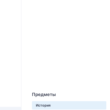
Предметы
История