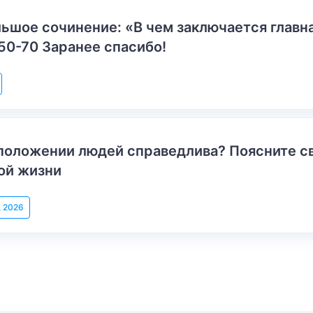
ьшое сочинение: «В чем заключается главн
50-70 Заранее спасибо!
положении людей справедлива? Поясните с
ой жизни
, 2026