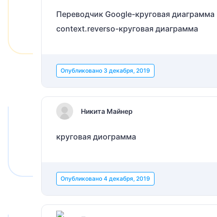
Переводчик Google-круговая диаграмма
context.reverso-круговая диаграмма
Опубликовано
3 декабря, 2019
Никита Майнер
круговая диограмма
Опубликовано
4 декабря, 2019