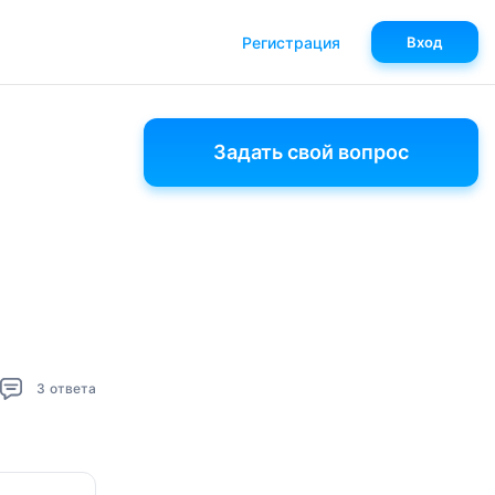
Регистрация
Вход
Задать свой вопрос
3
ответа