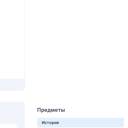
Предметы
История