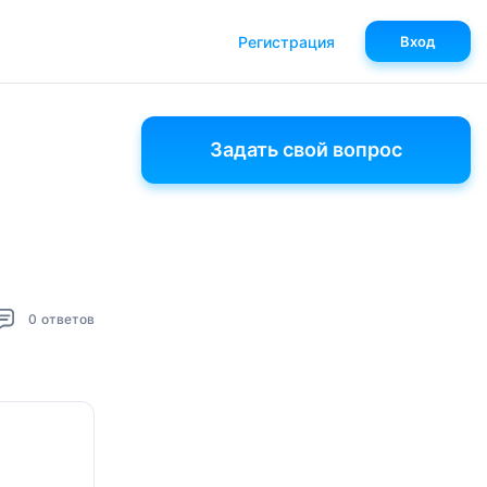
Регистрация
Вход
Задать свой вопрос
0
ответов