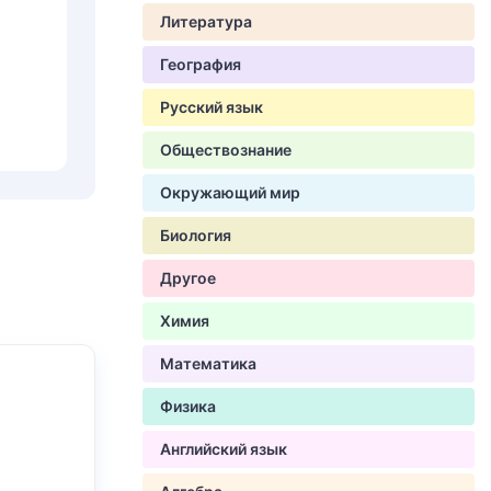
Литература
География
Русский язык
Обществознание
Окружающий мир
Биология
Другое
Химия
Математика
Физика
Английский язык