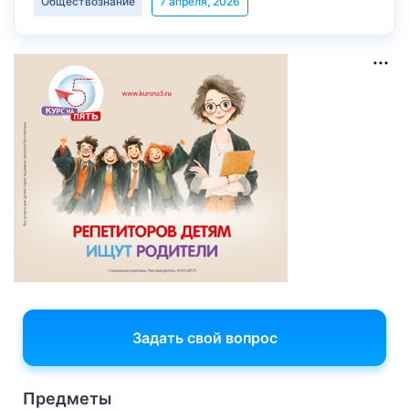
Обществознание
7 апреля, 2026
Задать свой вопрос
Предметы