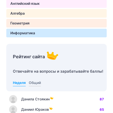
Английский язык
Алгебра
Геометрия
Информатика
Рейтинг сайта
Отвечайте на вопросы и зарабатывайте баллы!
Неделя
Общий
Данила Стоякин
87
Даниил Юраков
65