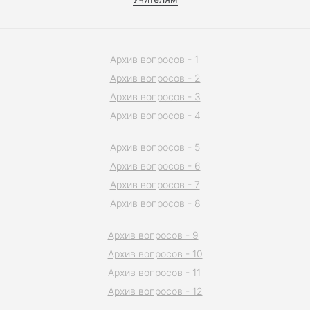
Архив вопросов - 1
Архив вопросов - 2
Архив вопросов - 3
Архив вопросов - 4
Архив вопросов - 5
Архив вопросов - 6
Архив вопросов - 7
Архив вопросов - 8
Архив вопросов - 9
Архив вопросов - 10
Архив вопросов - 11
Архив вопросов - 12