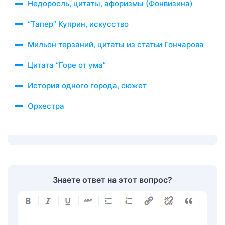
Недоросль, цитаты, афоризмы (Фонвизина)
“Тапер” Куприн, искусство
Мильон терзаний, цитаты из статьи Гончарова
Цитата “Горе от ума”
История одного города, сюжет
Орхестра
Знаете ответ на этот вопрос?