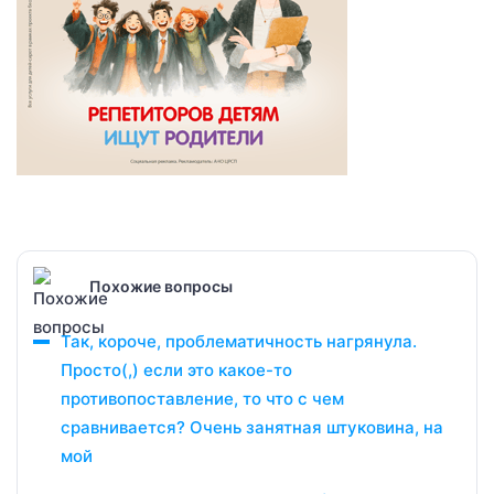
Похожие вопросы
Так, короче, проблематичность нагрянула.
Просто(,) если это какое-то
противопоставление, то что с чем
сравнивается? Очень занятная штуковина, на
мой