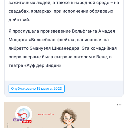
зажиточных людей, а также в народной среде – на
свадьбах, ярмарках, при исполнении обрядовых
действий.
Я прослушала произведение Вольфганга Амадея
Моцарта «Волшебная флейта», написанная на
либретто Эмануэля Шиканедера. Эта комедийная
опера впервые была сыграна автором в Вене, в
театре «Ауф дер Виден».
Опубликовано
15 марта, 2023