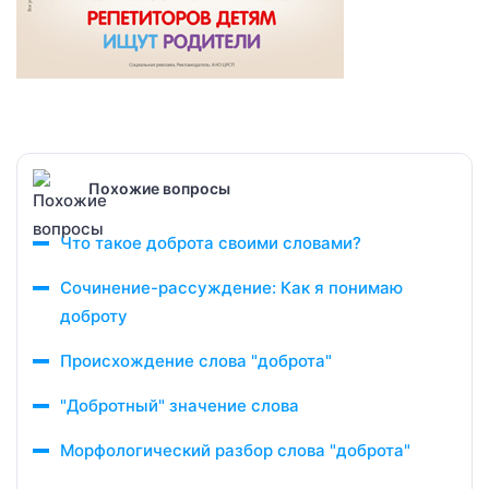
Похожие вопросы
Что такое доброта своими словами?
Сочинение-рассуждение: Как я понимаю
доброту
Происхождение слова "доброта"
"Добротный" значение слова
Морфологический разбор слова "доброта"