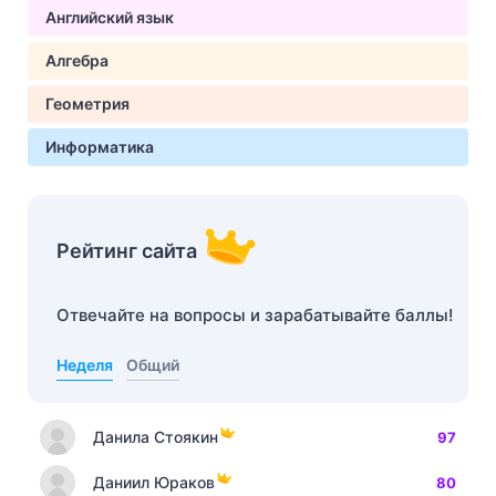
Английский язык
Алгебра
Геометрия
Информатика
Рейтинг сайта
Отвечайте на вопросы и зарабатывайте баллы!
Неделя
Общий
Данила Стоякин
97
Даниил Юраков
80