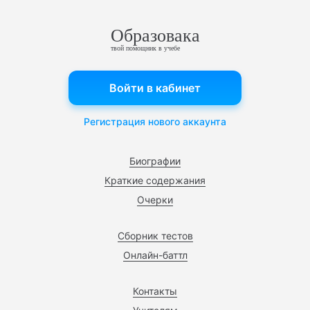
Образовака
твой помощник в учебе
Войти в кабинет
Регистрация нового аккаунта
Биографии
Краткие содержания
Очерки
Сборник тестов
Онлайн-баттл
Контакты