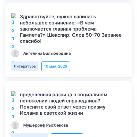
Здравствуйте, нужно написать
небольшое сочинение: «В чем
заключается главная проблема
Гамлета?» Шекспир. Слов 50-70 Заранее
спасибо!
Ангелина Балыбердина
Литература
10 мая, 2026
пределенная разница в социальном
положении людей справедлива?
Поясните свой ответ через призму
Ислама в светской жизни
Мушерреф Рысбекова