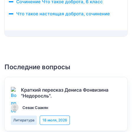
Сочинение Что такое доброта, 6 класс
Что такое настоящая доброта, сочинение
Последние вопросы
Краткий пересказ Дениса Фонвизина
"Недоросль".
Севак Саакян
Литература
18 июля, 2026