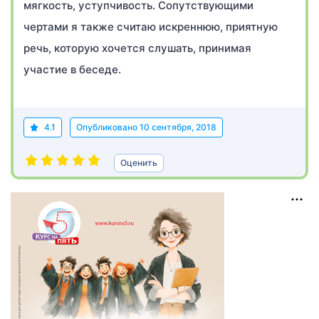
мягкость, уступчивость. Сопутствующими
чертами я также считаю искреннюю, приятную
речь, которую хочется слушать, принимая
участие в беседе.
4.1
Опубликовано
10 сентября, 2018
Оценить