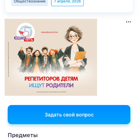
Обществознание
7 апреля, 2026
Задать свой вопрос
Предметы