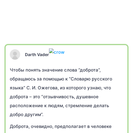
Darth Vader
Чтобы понять значение слова “доброта”,
обращаюсь за помощью к “Словарю русского
языка” С. И. Ожегова, из которого узнаю, что
доброта – это “отзывчивость, душевное
расположение к людям, стремление делать
добро другим”.
Доброта, очевидно, предполагает в человеке