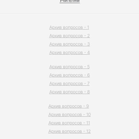
Учителям
Архив вопросов - 1
Архив вопросов - 2
Архив вопросов - 3
Архив вопросов - 4
Архив вопросов - 5
Архив вопросов - 6
Архив вопросов - 7
Архив вопросов - 8
Архив вопросов - 9
Архив вопросов - 10
Архив вопросов - 11
Архив вопросов - 12