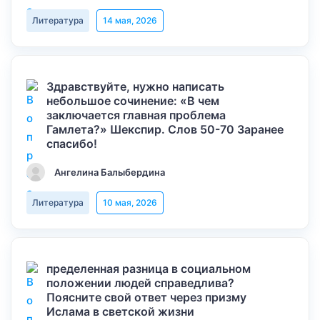
Литература
14 мая, 2026
Здравствуйте, нужно написать
небольшое сочинение: «В чем
заключается главная проблема
Гамлета?» Шекспир. Слов 50-70 Заранее
спасибо!
Ангелина Балыбердина
Литература
10 мая, 2026
пределенная разница в социальном
положении людей справедлива?
Поясните свой ответ через призму
Ислама в светской жизни