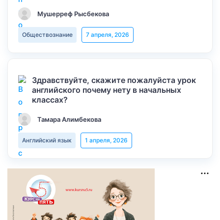
Мушерреф Рысбекова
Обществознание
7 апреля, 2026
Здравствуйте, скажите пожалуйста урок
английского почему нету в начальных
классах?
Тамара Алимбекова
Английский язык
1 апреля, 2026