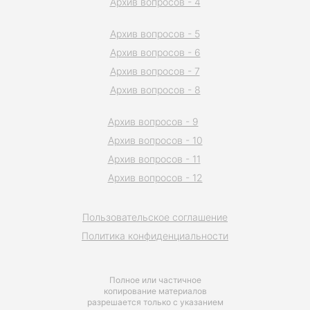
Архив вопросов - 4
Архив вопросов - 5
Архив вопросов - 6
Архив вопросов - 7
Архив вопросов - 8
Архив вопросов - 9
Архив вопросов - 10
Архив вопросов - 11
Архив вопросов - 12
Пользовательское соглашение
Политика конфиденциальности
Полное или частичное
копирование материалов
разрешается только с указанием