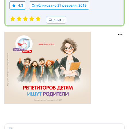
4.3
Опубликовано
21 февраля, 2019
Оценить