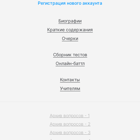
Регистрация нового аккаунта
Биографии
Краткие содержания
Очерки
Сборник тестов
Онлайн-баттл
Контакты
Учителям
Архив вопросов - 1
Архив вопросов - 2
Архив вопросов - 3