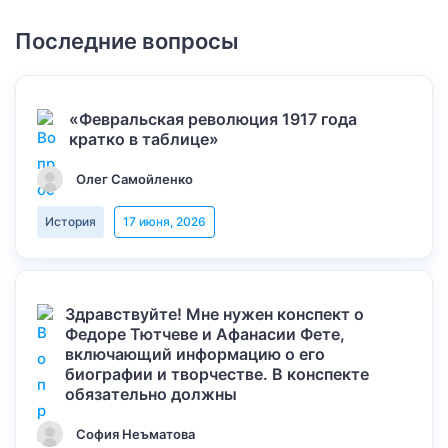
Последние вопросы
«Февральская революция 1917 года
кратко в таблице»
Олег Самойленко
История
17 июня, 2026
Здравствуйте! Мне нужен конспект о
Федоре Тютчеве и Афанасии Фете,
включающий информацию о его
биографии и творчестве. В конспекте
обязательно должны
София Неъматова