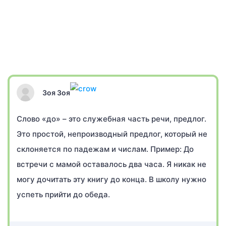
Зоя Зоя
Слово «до» – это служебная часть речи, предлог.
Это простой, непроизводный предлог, который не
склоняется по падежам и числам. Пример: До
встречи с мамой оставалось два часа. Я никак не
могу дочитать эту книгу до конца. В школу нужно
успеть прийти до обеда.