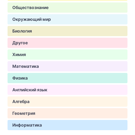
Обществознание
Окружающий мир
Биология
Другое
Химия
Математика
Физика
Английский язык
Алгебра
Геометрия
Информатика