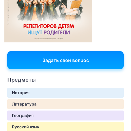
Задать свой вопрос
Предметы
История
Литература
География
Русский язык