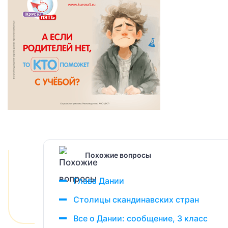
Похожие вопросы
Глава Дании
Столицы скандинавских стран
Все о Дании: сообщение, 3 класс