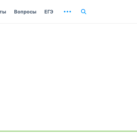
ты
Вопросы
ЕГЭ