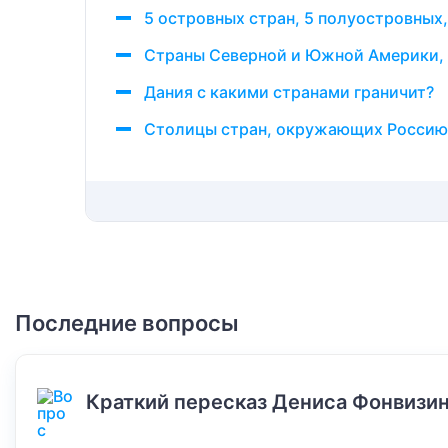
5 островных стран, 5 полуостровных,
Страны Северной и Южной Америки,
Дания с какими странами граничит?
Столицы стран, окружающих Россию
Последние вопросы
Краткий пересказ Дениса Фонвизин