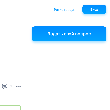
Регистрация
Вход
Задать свой вопрос
1
ответ