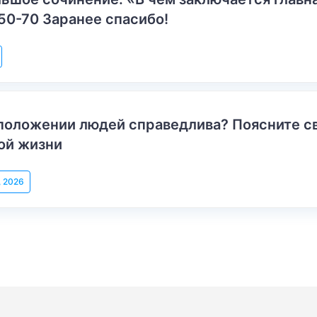
50-70 Заранее спасибо!
положении людей справедлива? Поясните с
ой жизни
, 2026