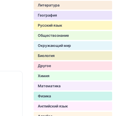
Литература
География
Русский язык
Обществознание
Окружающий мир
Биология
Другое
Химия
Математика
Физика
Английский язык