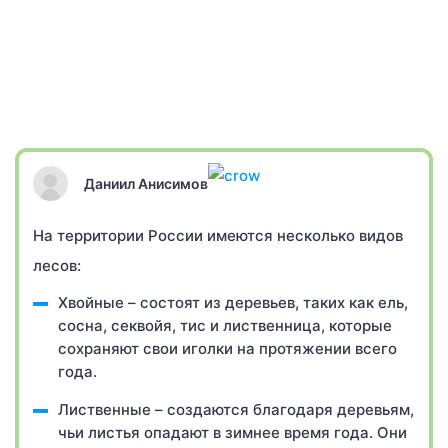
Даниил Анисимов
На территории России имеются несколько видов
лесов:
Хвойные – состоят из деревьев, таких как ель,
сосна, секвойя, тис и лиственница, которые
сохраняют свои иголки на протяжении всего
года.
Лиственные – создаются благодаря деревьям,
чьи листья опадают в зимнее время года. Они