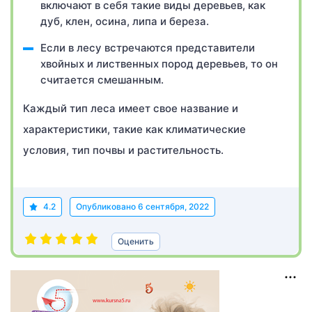
включают в себя такие виды деревьев, как
дуб, клен, осина, липа и береза.
Если в лесу встречаются представители
хвойных и лиственных пород деревьев, то он
считается смешанным.
Каждый тип леса имеет свое название и
характеристики, такие как климатические
условия, тип почвы и растительность.
4.2
Опубликовано
6 сентября, 2022
Оценить