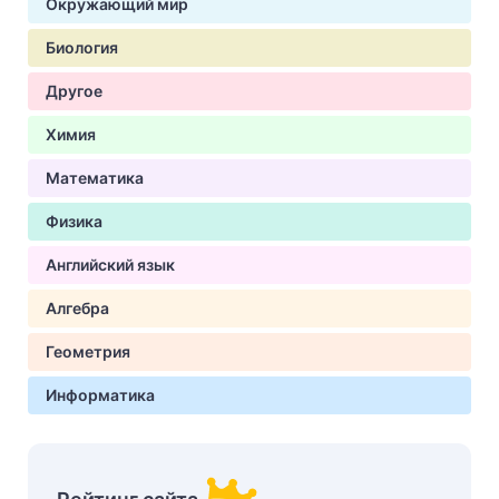
Окружающий мир
Биология
Другое
Химия
Математика
Физика
Английский язык
Алгебра
Геометрия
Информатика