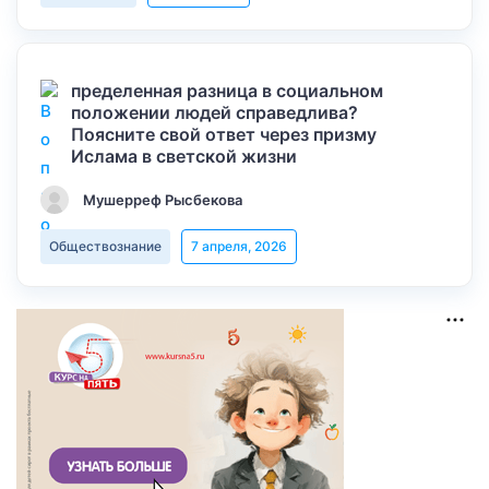
пределенная разница в социальном
положении людей справедлива?
Поясните свой ответ через призму
Ислама в светской жизни
Мушерреф Рысбекова
Обществознание
7 апреля, 2026