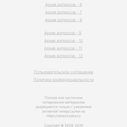
Архив вопросов - 6
Архив вопросов - 7
Архив вопросов - 8
Архив вопросов - 9
Архив вопросов - 10
Архив вопросов - 11
Архив вопросов - 12
Пользовательское соглашение
Политика конфиденциальности
Полное или частичное
копирование материалов
разрешается только с указанием
активной гиперссылки на
https://obrazovaka.ru
Copyright © 2008-2026