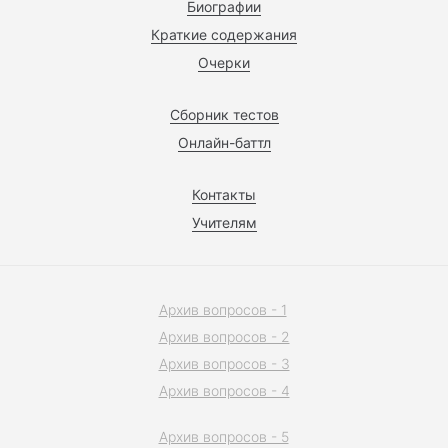
Биографии
Краткие содержания
Очерки
Сборник тестов
Онлайн-баттл
Контакты
Учителям
Архив вопросов - 1
Архив вопросов - 2
Архив вопросов - 3
Архив вопросов - 4
Архив вопросов - 5