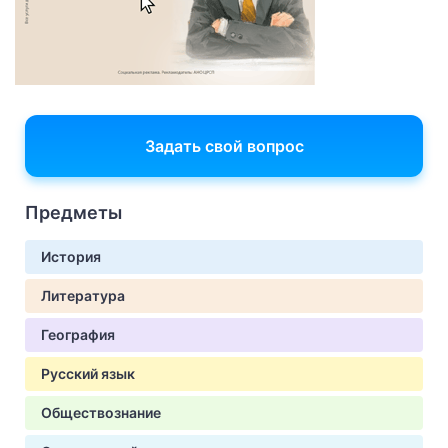
Задать свой вопрос
Предметы
История
Литература
География
Русский язык
Обществознание