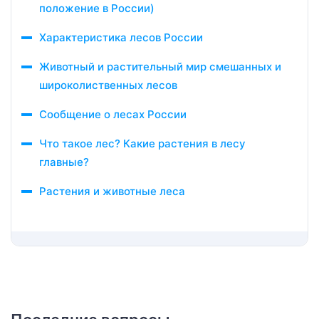
положение в России)
Характеристика лесов России
Животный и растительный мир смешанных и
широколиственных лесов
Сообщение о лесах России
Что такое лес? Какие растения в лесу
главные?
Растения и животные леса