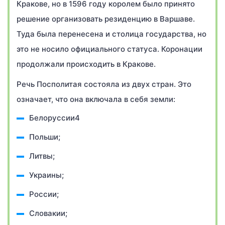
Кракове, но в 1596 году королем было принято
решение организовать резиденцию в Варшаве.
Туда была перенесена и столица государства, но
это не носило официального статуса. Коронации
продолжали происходить в Кракове.
Речь Посполитая состояла из двух стран. Это
означает, что она включала в себя земли:
Белоруссии4
Польши;
Литвы;
Украины;
России;
Словакии;