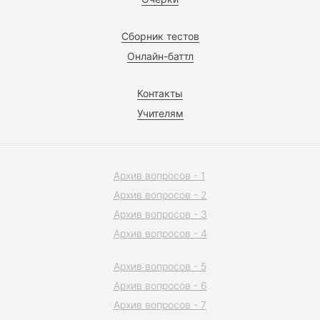
Сборник тестов
Онлайн-баттл
Контакты
Учителям
Архив вопросов - 1
Архив вопросов - 2
Архив вопросов - 3
Архив вопросов - 4
Архив вопросов - 5
Архив вопросов - 6
Архив вопросов - 7