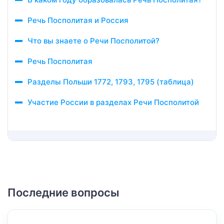
Речь Посполитая и Россия
Что вы знаете о Речи Посполитой?
Речь Посполитая
Разделы Польши 1772, 1793, 1795 (таблица)
Участие России в разделах Речи Посполитой
Последние вопросы