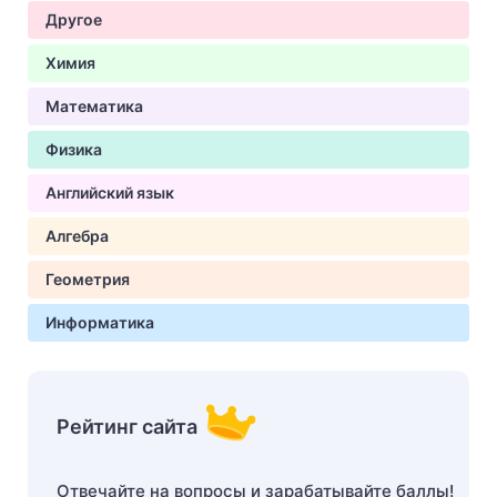
Другое
Химия
Математика
Физика
Английский язык
Алгебра
Геометрия
Информатика
Рейтинг сайта
Отвечайте на вопросы и зарабатывайте баллы!