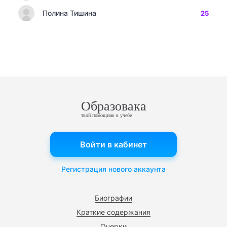
Полина Тишина
25
Образовака
твой помощник в учебе
Войти в кабинет
Регистрация нового аккаунта
Биографии
Краткие содержания
Очерки