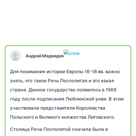
Андрей Медведев
Для понимания истории Европы 16-18 вв. важно
знать, что такое Речь Посполитая и это какая
страна. Данное государство появилось в 1569
году после подписания Люблинской унии. В этом
участвовали представители Королевства
Польского и Великого княжества Литовского.
Столица Речи Посполитой сначала была в