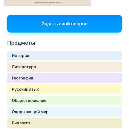
Задать свой вопрос
Предметы
История
Литература
География
Русский язык
Обществознание
Окружающий мир
Биология