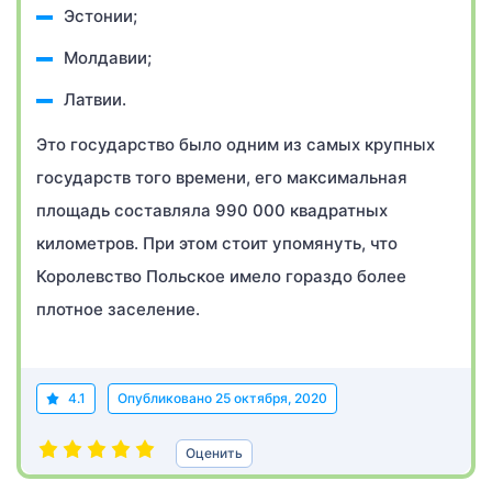
Эстонии;
Молдавии;
Латвии.
Это государство было одним из самых крупных
государств того времени, его максимальная
площадь составляла 990 000 квадратных
километров. При этом стоит упомянуть, что
Королевство Польское имело гораздо более
плотное заселение.
4.1
Опубликовано
25 октября, 2020
Оценить