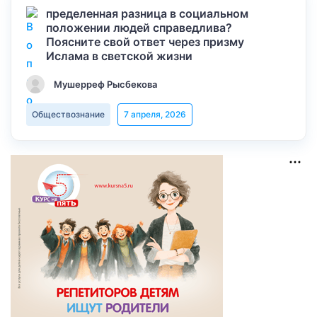
пределенная разница в социальном
положении людей справедлива?
Поясните свой ответ через призму
Ислама в светской жизни
Мушерреф Рысбекова
Обществознание
7 апреля, 2026