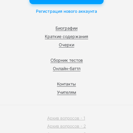
Регистрация нового аккаунта
Биографии
Краткие содержания
Очерки
Сборник тестов
Онлайн-баттл
Контакты
Учителям
Архив вопросов - 1
Архив вопросов - 2