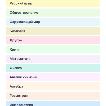
Русский язык
Обществознание
Окружающий мир
Биология
Другое
Химия
Математика
Физика
Английский язык
Алгебра
Геометрия
Информатика