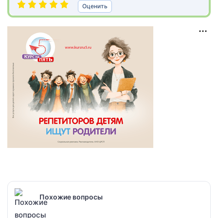
Оценить
Похожие вопросы