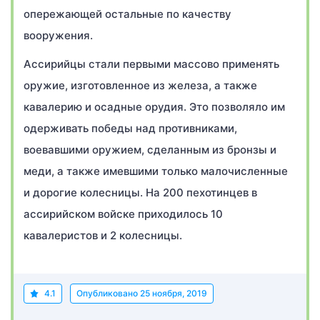
опережающей остальные по качеству
вооружения.
Ассирийцы стали первыми массово применять
оружие, изготовленное из железа, а также
кавалерию и осадные орудия. Это позволяло им
одерживать победы над противниками,
воевавшими оружием, сделанным из бронзы и
меди, а также имевшими только малочисленные
и дорогие колесницы. На 200 пехотинцев в
ассирийском войске приходилось 10
кавалеристов и 2 колесницы.
4.1
Опубликовано
25 ноября, 2019