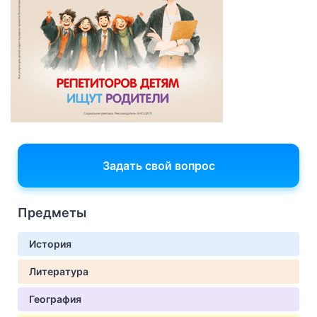
Задать свой вопрос
Предметы
История
Литература
География