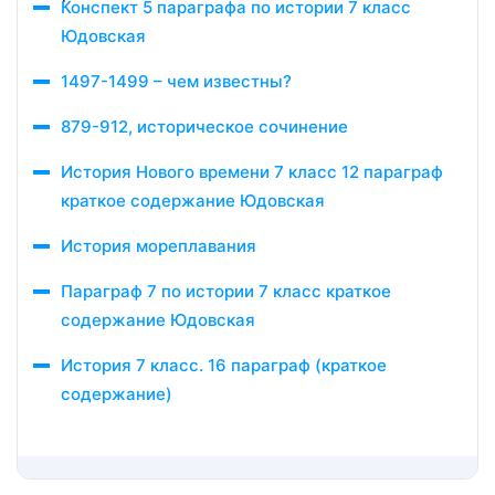
Конспект 5 параграфа по истории 7 класс
Юдовская
1497-1499 – чем известны?
879-912, историческое сочинение
История Нового времени 7 класс 12 параграф
краткое содержание Юдовская
История мореплавания
Параграф 7 по истории 7 класс краткое
содержание Юдовская
История 7 класс. 16 параграф (краткое
содержание)