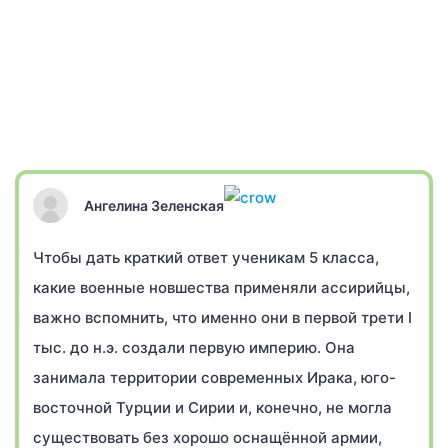
Ангелина Зеленская
Чтобы дать краткий ответ ученикам 5 класса,
какие военные новшества применяли ассирийцы,
важно вспомнить, что именно они в первой трети I
тыс. до н.э. создали первую империю. Она
занимала территории современных Ирака, юго-
восточной Турции и Сирии и, конечно, не могла
существовать без хорошо оснащённой армии,