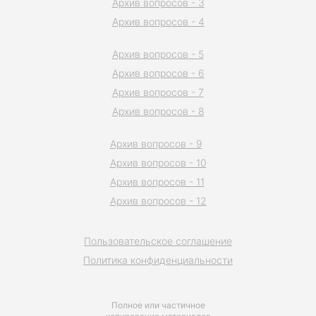
Архив вопросов - 3
Архив вопросов - 4
Архив вопросов - 5
Архив вопросов - 6
Архив вопросов - 7
Архив вопросов - 8
Архив вопросов - 9
Архив вопросов - 10
Архив вопросов - 11
Архив вопросов - 12
Пользовательское соглашение
Политика конфиденциальности
Полное или частичное