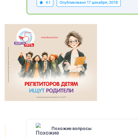
4.1
Опубликовано
17 декабря, 2018
Похожие вопросы