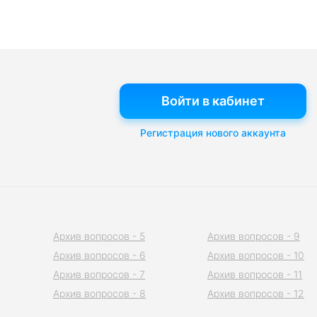
Войти в кабинет
Регистрация нового аккаунта
Архив вопросов - 5
Архив вопросов - 9
Архив вопросов - 6
Архив вопросов - 10
Архив вопросов - 7
Архив вопросов - 11
Архив вопросов - 8
Архив вопросов - 12