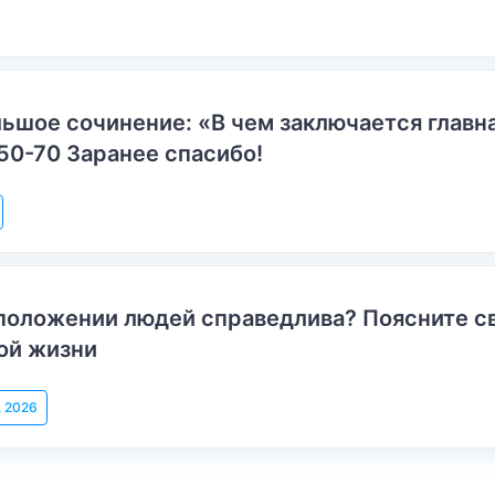
ьшое сочинение: «В чем заключается главн
50-70 Заранее спасибо!
положении людей справедлива? Поясните с
ой жизни
, 2026