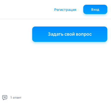
Регистрация
Вход
Задать свой вопрос
1
ответ