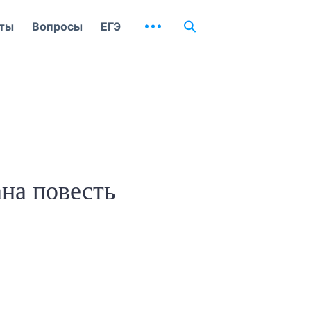
ты
Вопросы
ЕГЭ
на повесть