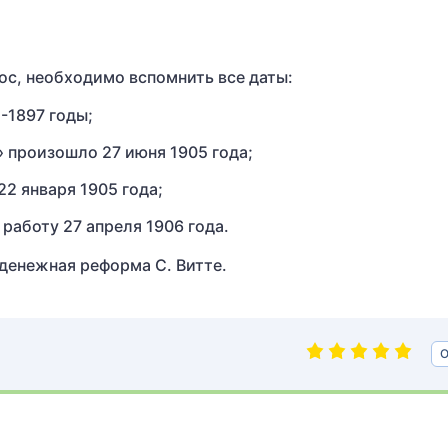
ос, необходимо вспомнить все даты:
-1897 годы;
 произошло 27 июня 1905 года;
2 января 1905 года;
работу 27 апреля 1906 года.
денежная реформа С. Витте.
О