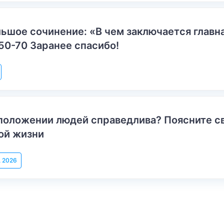
ьшое сочинение: «В чем заключается главн
50-70 Заранее спасибо!
положении людей справедлива? Поясните с
ой жизни
, 2026