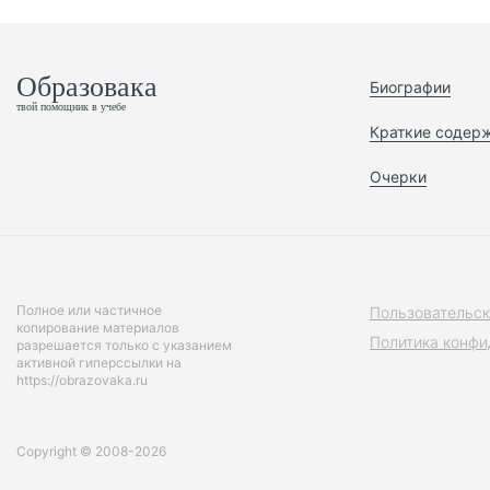
Образовака
Биографии
твой помощник в учебе
Краткие содер
Очерки
Полное или частичное
Пользовательск
копирование материалов
Политика конфи
разрешается только с указанием
активной гиперссылки на
https://obrazovaka.ru
Copyright © 2008-2026