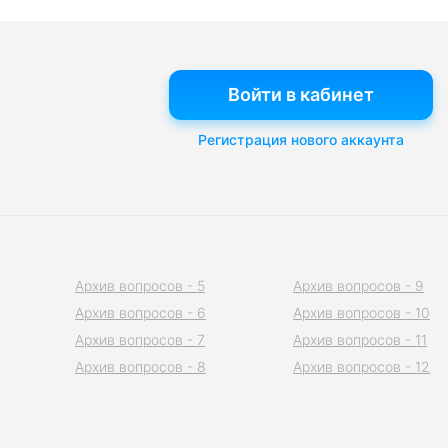
Войти в кабинет
Регистрация нового аккаунта
Архив вопросов - 5
Архив вопросов - 9
Архив вопросов - 6
Архив вопросов - 10
Архив вопросов - 7
Архив вопросов - 11
Архив вопросов - 8
Архив вопросов - 12