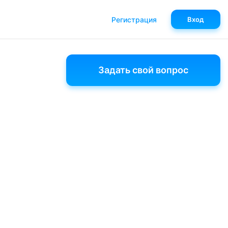
Регистрация
Вход
Задать свой вопрос