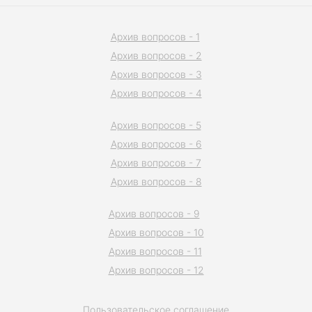
Архив вопросов - 1
Архив вопросов - 2
Архив вопросов - 3
Архив вопросов - 4
Архив вопросов - 5
Архив вопросов - 6
Архив вопросов - 7
Архив вопросов - 8
Архив вопросов - 9
Архив вопросов - 10
Архив вопросов - 11
Архив вопросов - 12
Пользовательское соглашение