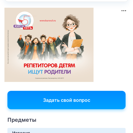
Задать свой вопрос
Предметы
История