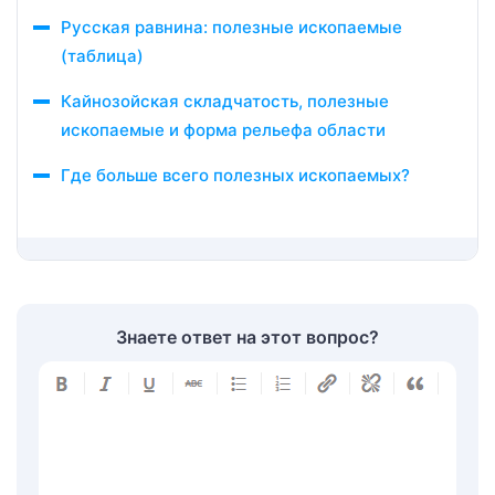
Русская равнина: полезные ископаемые
(таблица)
Кайнозойская складчатость, полезные
ископаемые и форма рельефа области
Где больше всего полезных ископаемых?
Знаете ответ на этот вопрос?