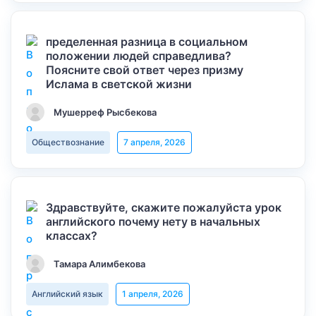
пределенная разница в социальном
положении людей справедлива?
Поясните свой ответ через призму
Ислама в светской жизни
Мушерреф Рысбекова
Обществознание
7 апреля, 2026
Здравствуйте, скажите пожалуйста урок
английского почему нету в начальных
классах?
Тамара Алимбекова
Английский язык
1 апреля, 2026