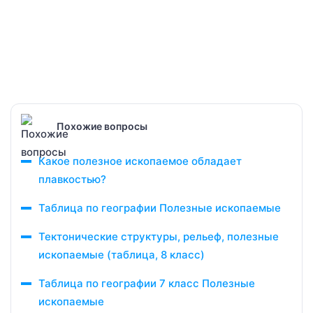
Похожие вопросы
Какое полезное ископаемое обладает
плавкостью?
Таблица по географии Полезные ископаемые
Тектонические структуры, рельеф, полезные
ископаемые (таблица, 8 класс)
Таблица по географии 7 класс Полезные
ископаемые