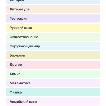
Литература
География
Русский язык
Обществознание
Окружающий мир
Биология
Другое
Химия
Математика
Физика
Английский язык