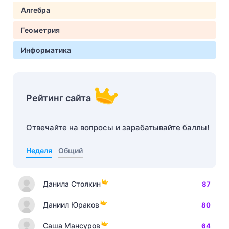
Алгебра
Геометрия
Информатика
Рейтинг сайта
Отвечайте на вопросы и зарабатывайте баллы!
Неделя
Общий
Данила Стоякин
87
Даниил Юраков
80
Саша Мансуров
64