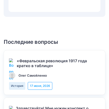
Последние вопросы
«Февральская революция 1917 года
кратко в таблице»
Олег Самойленко
История
17 июня, 2026
Здравствуйте! Мне нужен конспект о