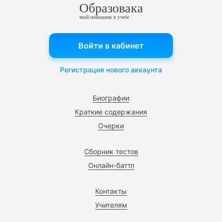
Образовака
твой помощник в учебе
Войти в кабинет
Регистрация нового аккаунта
Биографии
Краткие содержания
Очерки
Сборник тестов
Онлайн-баттл
Контакты
Учителям