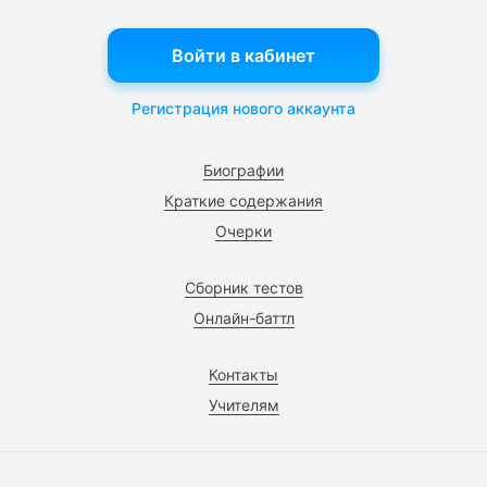
Войти в кабинет
Регистрация нового аккаунта
Биографии
Краткие содержания
Очерки
Сборник тестов
Онлайн-баттл
Контакты
Учителям