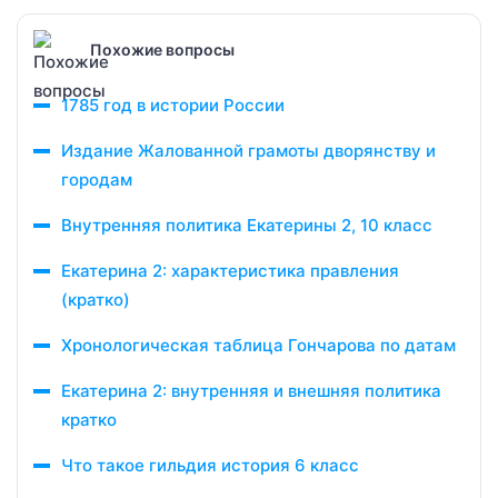
Похожие вопросы
1785 год в истории России
Издание Жалованной грамоты дворянству и
городам
Внутренняя политика Екатерины 2, 10 класс
Екатерина 2: характеристика правления
(кратко)
Хронологическая таблица Гончарова по датам
Екатерина 2: внутренняя и внешняя политика
кратко
Что такое гильдия история 6 класс