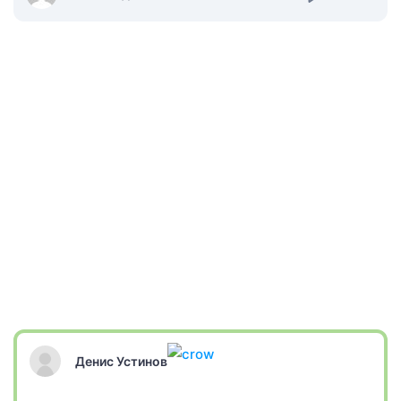
Денис Устинов