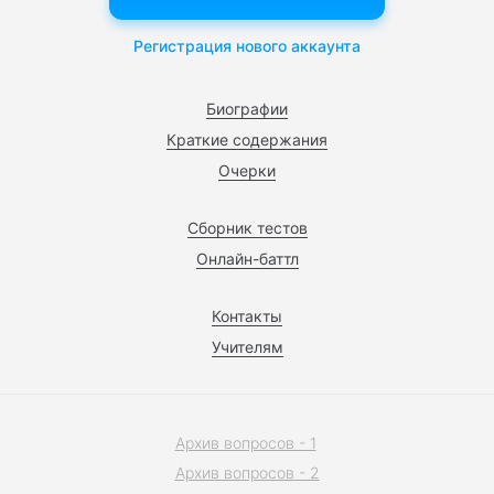
Регистрация нового аккаунта
Биографии
Краткие содержания
Очерки
Сборник тестов
Онлайн-баттл
Контакты
Учителям
Архив вопросов - 1
Архив вопросов - 2