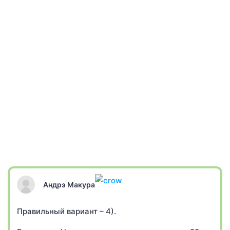
Андрэ Макура
Правильный вариант – 4).