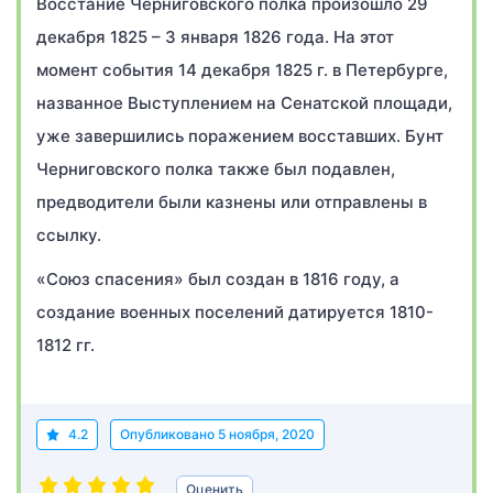
Восстание Черниговского полка произошло 29
декабря 1825 – 3 января 1826 года. На этот
момент события 14 декабря 1825 г. в Петербурге,
названное Выступлением на Сенатской площади,
уже завершились поражением восставших. Бунт
Черниговского полка также был подавлен,
предводители были казнены или отправлены в
ссылку.
«Союз спасения» был создан в 1816 году, а
создание военных поселений датируется 1810-
1812 гг.
4.2
Опубликовано
5 ноября, 2020
Оценить