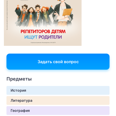
Задать свой вопрос
Предметы
История
Литература
География