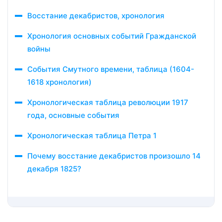
Восстание декабристов, хронология
Хронология основных событий Гражданской
войны
События Смутного времени, таблица (1604-
1618 хронология)
Хронологическая таблица революции 1917
года, основные события
Хронологическая таблица Петра 1
Почему восстание декабристов произошло 14
декабря 1825?