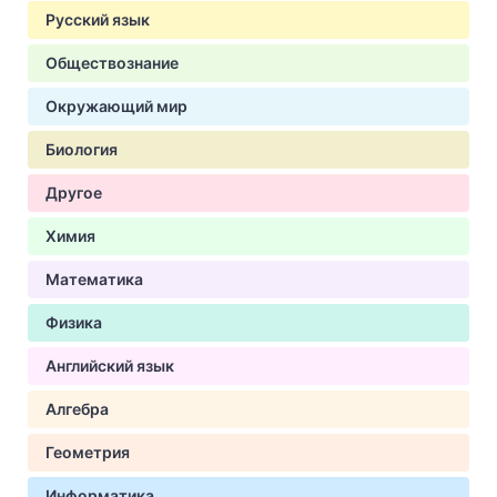
Русский язык
Обществознание
Окружающий мир
Биология
Другое
Химия
Математика
Физика
Английский язык
Алгебра
Геометрия
Информатика