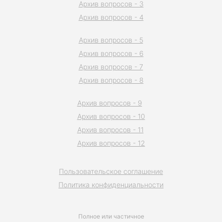
Архив вопросов - 3
Архив вопросов - 4
Архив вопросов - 5
Архив вопросов - 6
Архив вопросов - 7
Архив вопросов - 8
Архив вопросов - 9
Архив вопросов - 10
Архив вопросов - 11
Архив вопросов - 12
Пользовательское соглашение
Политика конфиденциальности
Полное или частичное