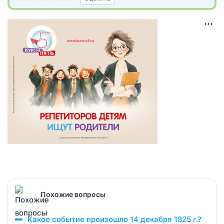
Похожие вопросы
Какое событие произошло 14 декабря 1825 г.?