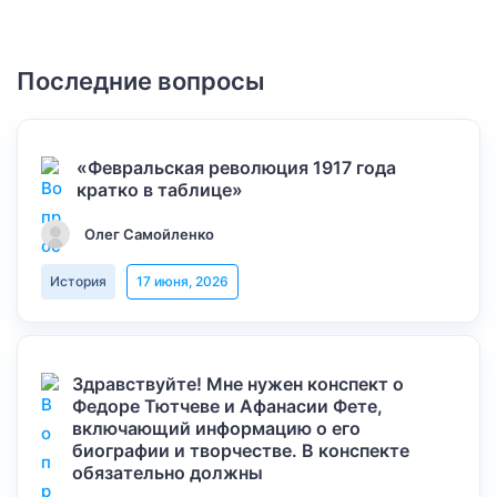
Последние вопросы
«Февральская революция 1917 года
кратко в таблице»
Олег Самойленко
История
17 июня, 2026
Здравствуйте! Мне нужен конспект о
Федоре Тютчеве и Афанасии Фете,
включающий информацию о его
биографии и творчестве. В конспекте
обязательно должны