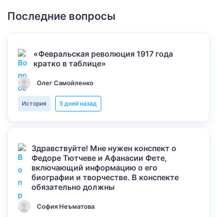
Последние вопросы
«Февральская революция 1917 года
кратко в таблице»
Олег Самойленко
История
5 дней назад
Здравствуйте! Мне нужен конспект о
Федоре Тютчеве и Афанасии Фете,
включающий информацию о его
биографии и творчестве. В конспекте
обязательно должны
София Неъматова