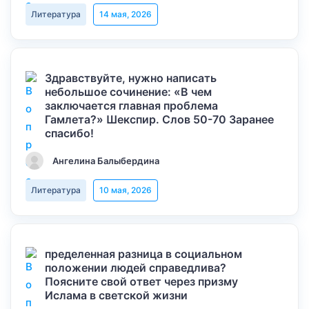
Литература
14 мая, 2026
Здравствуйте, нужно написать
небольшое сочинение: «В чем
заключается главная проблема
Гамлета?» Шекспир. Слов 50-70 Заранее
спасибо!
Ангелина Балыбердина
Литература
10 мая, 2026
пределенная разница в социальном
положении людей справедлива?
Поясните свой ответ через призму
Ислама в светской жизни