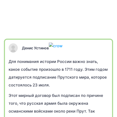
Денис Устинов
Для понимания истории России важно знать,
какое событие произошло в 1711 году. Этим годом
датируется подписание Прутского мира, которое
состоялось 23 июля.
Этот мирный договор был подписан по причине
того, что русская армия была окружена
османскими войсками около реки Прут. Так