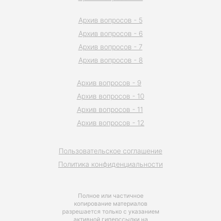
Архив вопросов - 5
Архив вопросов - 6
Архив вопросов - 7
Архив вопросов - 8
Архив вопросов - 9
Архив вопросов - 10
Архив вопросов - 11
Архив вопросов - 12
Пользовательское соглашение
Политика конфиденциальности
Полное или частичное
копирование материалов
разрешается только с указанием
активной гиперссылки на