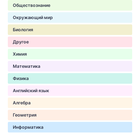
Обществознание
Окружающий мир
Биология
Другое
Химия
Математика
Физика
Английский язык
Алгебра
Геометрия
Информатика