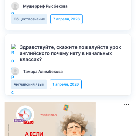
Мушерреф Рысбекова
Обществознание
7 апреля, 2026
Здравствуйте, скажите пожалуйста урок
английского почему нету в начальных
классах?
Тамара Алимбекова
Английский язык
1 апреля, 2026