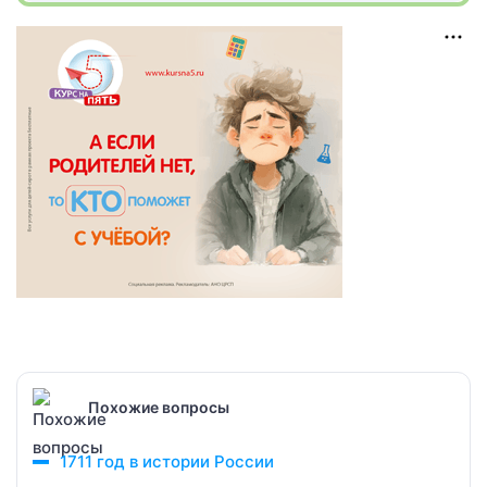
Похожие вопросы
1711 год в истории России