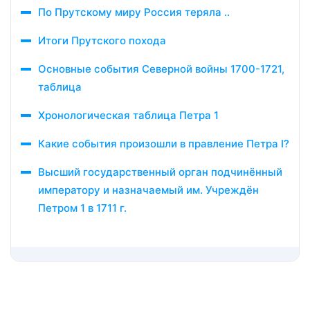
По Прутскому миру Россия теряла ..
Итоги Прутского похода
Основные события Северной войны 1700-1721,
таблица
Хронологическая таблица Петра 1
Какие события произошли в правление Петра I?
Высший государственный орган подчинённый
императору и назначаемый им. Учреждён
Петром 1 в 1711 г.