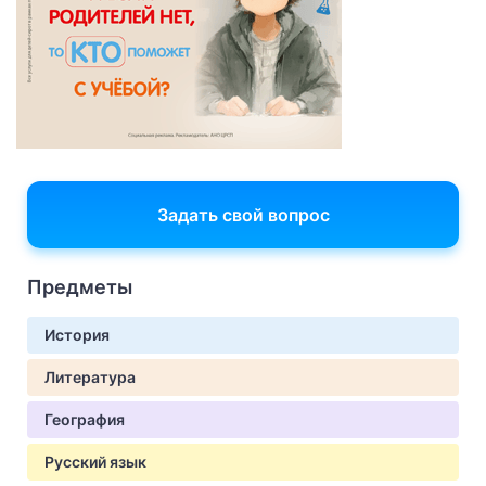
Задать свой вопрос
Предметы
История
Литература
География
Русский язык