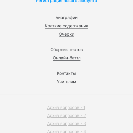
Регистрация нового аккаунта
Биографии
Краткие содержания
Очерки
Сборник тестов
Онлайн-баттл
Контакты
Учителям
Архив вопросов - 1
Архив вопросов - 2
Архив вопросов - 3
Архив вопросов - 4