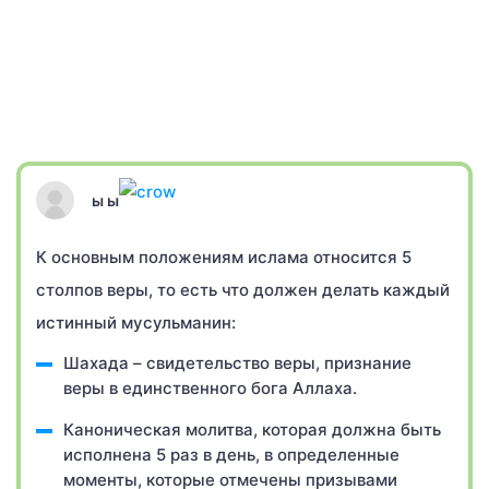
ы ы
К основным положениям ислама относится 5
столпов веры, то есть что должен делать каждый
истинный мусульманин:
Шахада – свидетельство веры, признание
веры в единственного бога Аллаха.
Каноническая молитва, которая должна быть
исполнена 5 раз в день, в определенные
моменты, которые отмечены призывами