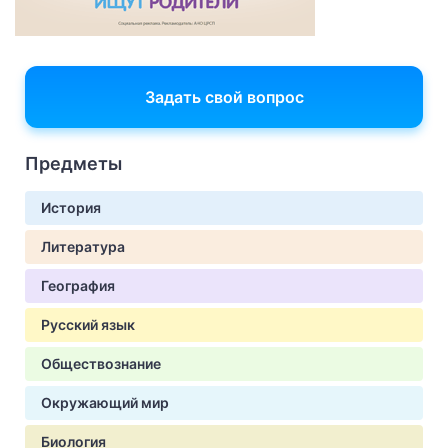
Задать свой вопрос
Предметы
История
Литература
География
Русский язык
Обществознание
Окружающий мир
Биология