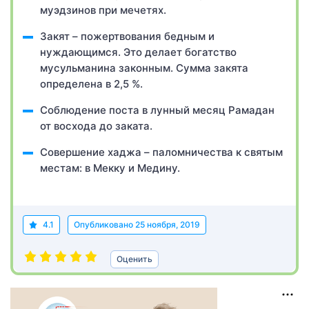
муэдзинов при мечетях.
Закят – пожертвования бедным и
нуждающимся. Это делает богатство
мусульманина законным. Сумма закята
определена в 2,5 %.
Соблюдение поста в лунный месяц Рамадан
от восхода до заката.
Совершение хаджа – паломничества к святым
местам: в Мекку и Медину.
4.1
Опубликовано
25 ноября, 2019
Оценить