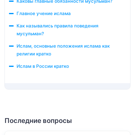
Каковы главные обязанности мусульман?
Главное учение ислама
Как назывались правила поведения
мусульман?
Ислам, основные положения ислама как
религии кратко
Ислам в России кратко
Последние вопросы