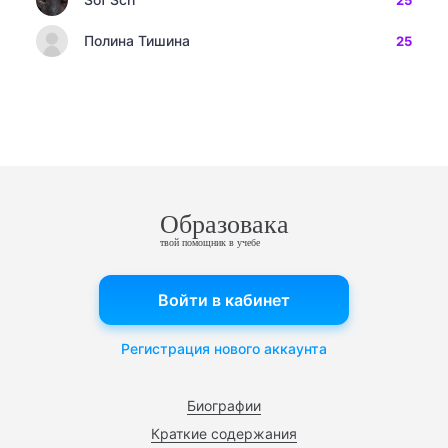
25
Полина Тишина
25
Образовака
твой помощник в учебе
Войти в кабинет
Регистрация нового аккаунта
Биографии
Краткие содержания