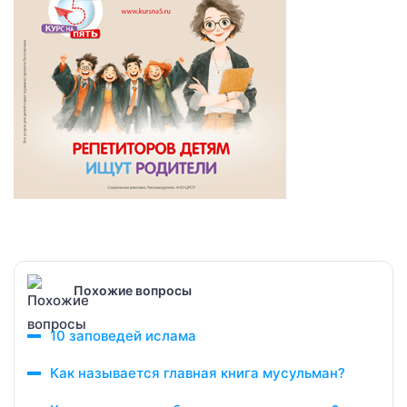
Похожие вопросы
10 заповедей ислама
Как называется главная книга мусульман?