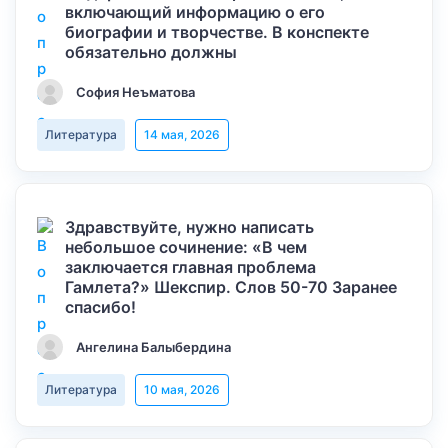
включающий информацию о его
биографии и творчестве. В конспекте
обязательно должны
София Неъматова
Литература
14 мая, 2026
Здравствуйте, нужно написать
небольшое сочинение: «В чем
заключается главная проблема
Гамлета?» Шекспир. Слов 50-70 Заранее
спасибо!
Ангелина Балыбердина
Литература
10 мая, 2026