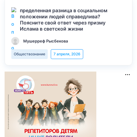
пределенная разница в социальном
положении людей справедлива?
Поясните свой ответ через призму
Ислама в светской жизни
Мушерреф Рысбекова
Обществознание
7 апреля, 2026