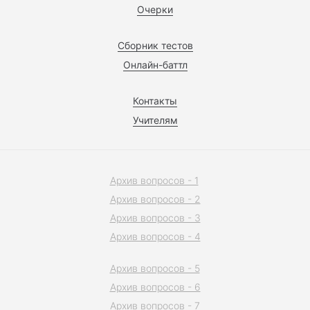
Очерки
Сборник тестов
Онлайн-баттл
Контакты
Учителям
Архив вопросов - 1
Архив вопросов - 2
Архив вопросов - 3
Архив вопросов - 4
Архив вопросов - 5
Архив вопросов - 6
Архив вопросов - 7