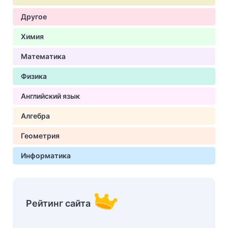
Другое
Химия
Математика
Физика
Английский язык
Алгебра
Геометрия
Информатика
Рейтинг сайта