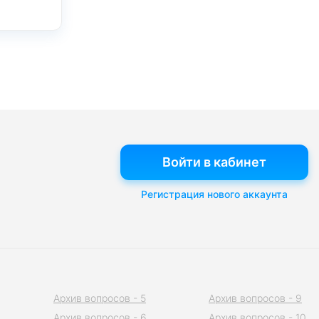
Войти в кабинет
Регистрация нового аккаунта
Архив вопросов - 5
Архив вопросов - 9
Архив вопросов - 6
Архив вопросов - 10