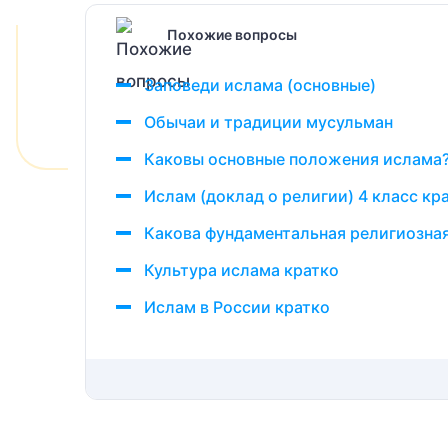
Похожие вопросы
Заповеди ислама (основные)
Обычаи и традиции мусульман
Каковы основные положения ислама
Ислам (доклад о религии) 4 класс кр
Какова фундаментальная религиозная
Культура ислама кратко
Ислам в России кратко