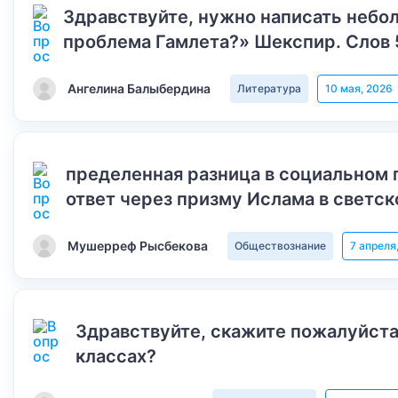
Здравствуйте, нужно написать небол
проблема Гамлета?» Шекспир. Слов 
Ангелина Балыбердина
Литература
10 мая, 2026
пределенная разница в социальном 
ответ через призму Ислама в светск
Мушерреф Рысбекова
Обществознание
7 апреля
Здравствуйте, скажите пожалуйста
классах?