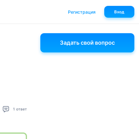
Регистрация
Вход
Задать свой вопрос
1
ответ