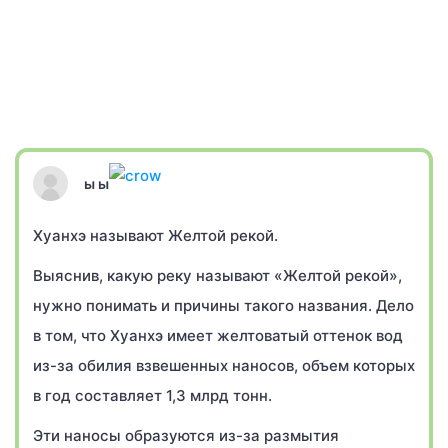
ы ы
Хуанхэ называют Желтой рекой.
Выяснив, какую реку называют «Желтой рекой»,
нужно понимать и причины такого названия. Дело
в том, что Хуанхэ имеет желтоватый оттенок вод
из-за обилия взвешенных наносов, объем которых
в год составляет 1,3 млрд тонн.
Эти наносы образуются из-за размытия