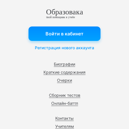
Образовака
твой помощник в учебе
Войти в кабинет
Регистрация нового аккаунта
Биографии
Краткие содержания
Очерки
Сборник тестов
Онлайн-баттл
Контакты
Учителям