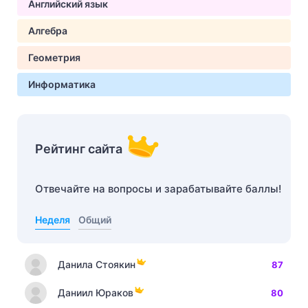
Английский язык
Алгебра
Геометрия
Информатика
Рейтинг сайта
Отвечайте на вопросы и зарабатывайте баллы!
Неделя
Общий
Данила Стоякин
87
Даниил Юраков
80