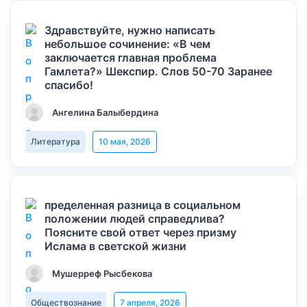
Здравствуйте, нужно написать
небольшое сочинение: «В чем
заключается главная проблема
Гамлета?» Шекспир. Слов 50-70 Заранее
спасибо!
Ангелина Балыбердина
Литература
10 мая, 2026
пределенная разница в социальном
положении людей справедлива?
Поясните свой ответ через призму
Ислама в светской жизни
Мушерреф Рысбекова
Обществознание
7 апреля, 2026