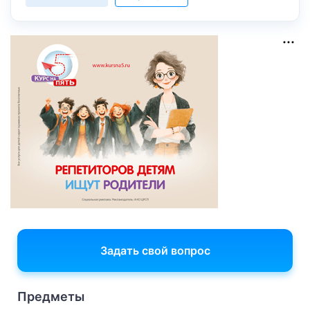
Задать свой вопрос
Предметы