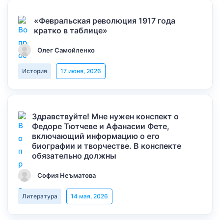
«Февральская революция 1917 года
кратко в таблице»
Олег Самойленко
История
17 июня, 2026
Здравствуйте! Мне нужен конспект о
Федоре Тютчеве и Афанасии Фете,
включающий информацию о его
биографии и творчестве. В конспекте
обязательно должны
София Неъматова
Литература
14 мая, 2026