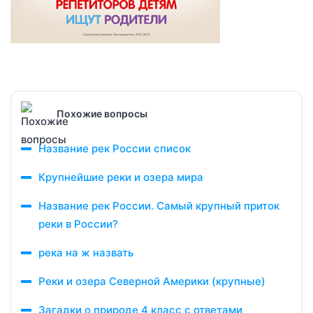
Похожие вопросы
Название рек России список
Крупнейшие реки и озера мира
Название рек России. Самый крупный приток
реки в России?
река на ж назвать
Реки и озера Северной Америки (крупные)
Загадки о природе 4 класс с ответами