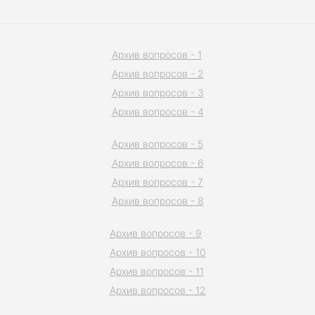
Архив вопросов - 1
Архив вопросов - 2
Архив вопросов - 3
Архив вопросов - 4
Архив вопросов - 5
Архив вопросов - 6
Архив вопросов - 7
Архив вопросов - 8
Архив вопросов - 9
Архив вопросов - 10
Архив вопросов - 11
Архив вопросов - 12