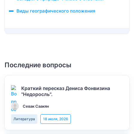
Виды географического положения
Последние вопросы
Краткий пересказ Дениса Фонвизина
"Недоросль".
Севак Саакян
Литература
18 июля, 2026