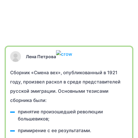
Лена Петрова
Сборник «Смена вех», опубликованный в 1921
году, произвел раскол в среде представителей
русской эмиграции. Основными тезисами
сборника были:
принятие произошедшей революции
большевиков;
примирение с ее результатами.