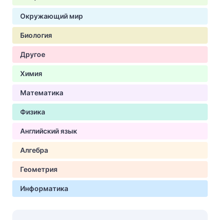
Окружающий мир
Биология
Другое
Химия
Математика
Физика
Английский язык
Алгебра
Геометрия
Информатика