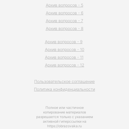
Архив вопросов - 5
Архив вопросов - 6
Архив вопросов - 7
Архив вопросов - 8
Архив вопросов - 9
Архив вопросов - 10
Архив вопросов - 11
Архив вопросов - 12
Пользовательское соглашение
Политика конфиденциальности
Полное или частичное
копирование материалов
разрешается только с указанием
активной гиперссылки на
https://obrazovaka.ru