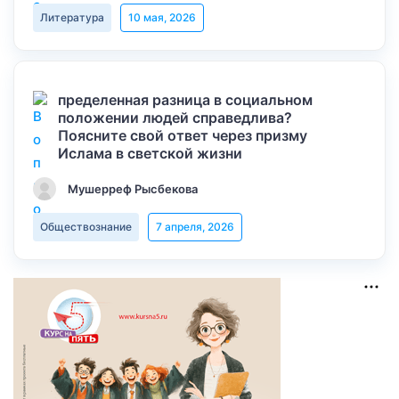
Литература
10 мая, 2026
пределенная разница в социальном
положении людей справедлива?
Поясните свой ответ через призму
Ислама в светской жизни
Мушерреф Рысбекова
Обществознание
7 апреля, 2026