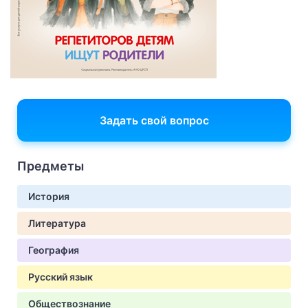
Задать свой вопрос
Предметы
История
Литература
География
Русский язык
Обществознание