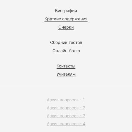
Биографии
Краткие содержания
Очерки
Сборник тестов
Онлайн-баттл
Контакты
Учителям
Архив вопросов - 1
Архив вопросов - 2
Архив вопросов - 3
Архив вопросов - 4