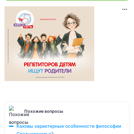
Похожие вопросы
Каковы характерные особенности философии
Средневековья?