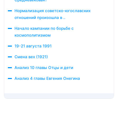
Нормализация советско-югославских
отношений произошла в ..
Начало кампании по борьбе с
космополитизмом
19-21 августа 1991
Смена вех (1921)
Анализ 10 главы Отцы и дети
Анализ 4 главы Евгения Онегина