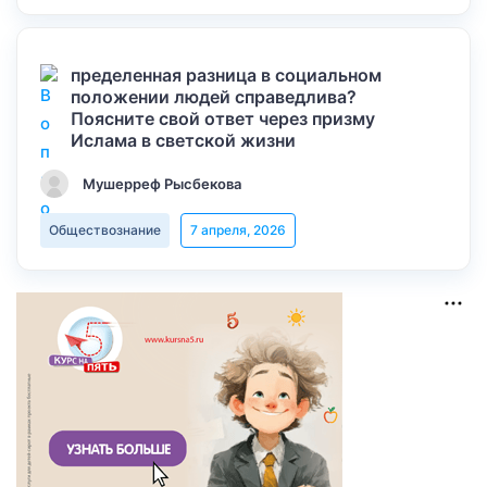
пределенная разница в социальном
положении людей справедлива?
Поясните свой ответ через призму
Ислама в светской жизни
Мушерреф Рысбекова
Обществознание
7 апреля, 2026