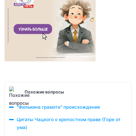
Похожие вопросы
"Филькина грамота" происхождение
Цитаты Чацкого о крепостном праве (Горе от
ума)