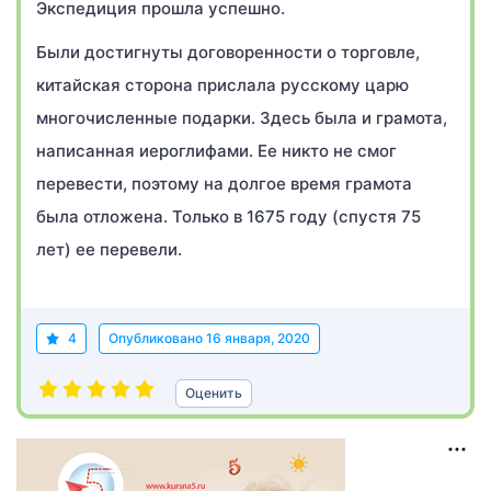
Экспедиция прошла успешно.
Были достигнуты договоренности о торговле,
китайская сторона прислала русскому царю
многочисленные подарки. Здесь была и грамота,
написанная иероглифами. Ее никто не смог
перевести, поэтому на долгое время грамота
была отложена. Только в 1675 году (спустя 75
лет) ее перевели.
4
Опубликовано
16 января, 2020
Оценить