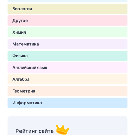
Биология
Другое
Химия
Математика
Физика
Английский язык
Алгебра
Геометрия
Информатика
Рейтинг сайта