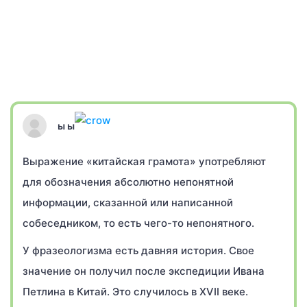
ы ы
Выражение «китайская грамота» употребляют
для обозначения абсолютно непонятной
информации, сказанной или написанной
собеседником, то есть чего-то непонятного.
У фразеологизма есть давняя история. Свое
значение он получил после экспедиции Ивана
Петлина в Китай. Это случилось в XVII веке.