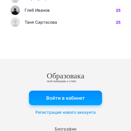
Глеб Иванов
25
Таня Сартасова
25
Образовака
твой помощник в учебе
Войти в кабинет
Регистрация нового аккаунта
Биографии