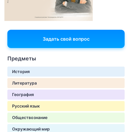
Задать свой вопрос
Предметы
История
Литература
География
Русский язык
Обществознание
Окружающий мир