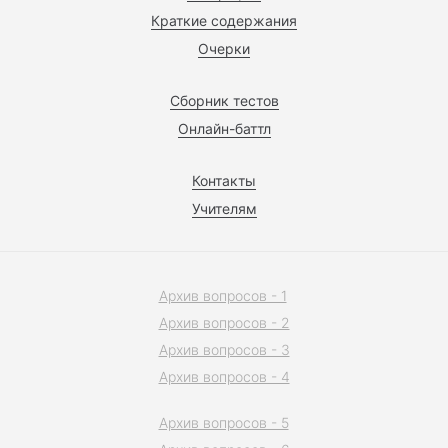
Краткие содержания
Очерки
Сборник тестов
Онлайн-баттл
Контакты
Учителям
Архив вопросов - 1
Архив вопросов - 2
Архив вопросов - 3
Архив вопросов - 4
Архив вопросов - 5