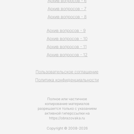
Архив вопросов - 6
Архив вопросов - 7
Архив вопросов - 8
Архив вопросов - 9
Архив вопросов - 10
Архив вопросов - 11
Архив вопросов - 12
Пользовательское соглашение
Политика конфиденциальности
Полное или частичное
копирование материалов
разрешается только с указанием
активной гиперссылки на
https://obrazovaka.ru
Copyright © 2008-2026