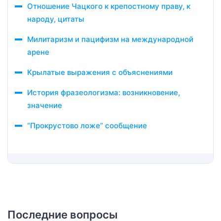
Отношение Чацкого к крепостному праву, к
народу, цитаты
Милитаризм и пацифизм на международной
арене
Крылатые выражения с объяснениями
История фразеологизма: возникновение,
значение
“Прокрустово ложе” сообщение
Последние вопросы