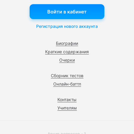
Войти в кабинет
Регистрация нового аккаунта
Биографии
Краткие содержания
Очерки
Сборник тестов
Онлайн-баттл
Контакты
Учителям
Архив вопросов - 1