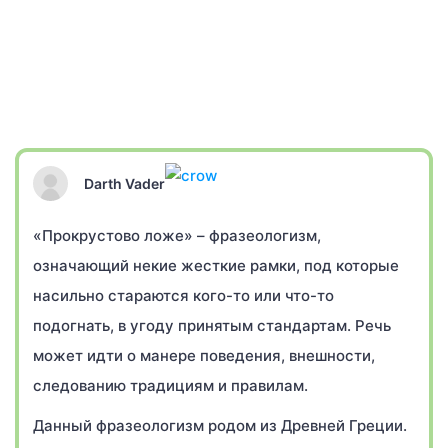
Darth Vader
«Прокрустово ложе» – фразеологизм,
означающий некие жесткие рамки, под которые
насильно стараются кого-то или что-то
подогнать, в угоду принятым стандартам. Речь
может идти о манере поведения, внешности,
следованию традициям и правилам.
Данный фразеологизм родом из Древней Греции.