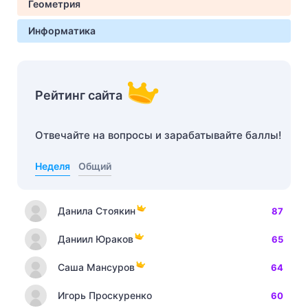
Геометрия
Информатика
Рейтинг сайта
Отвечайте на вопросы и зарабатывайте баллы!
Неделя
Общий
Данила Стоякин
87
Даниил Юраков
65
Саша Мансуров
64
Игорь Проскуренко
60