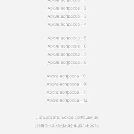
Архив вопросов - 2
Архив вопросов - 3
Архив вопросов - 4
Архив вопросов - 5
Архив вопросов - 6
Архив вопросов - 7
Архив вопросов - 8
Архив вопросов - 9
Архив вопросов - 10
Архив вопросов - 11
Архив вопросов - 12
Пользовательское соглашение
Политика конфиденциальности