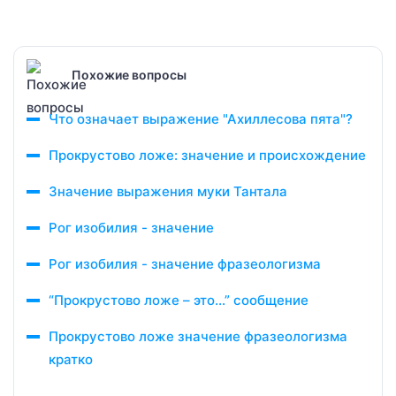
Похожие вопросы
Что означает выражение "Ахиллесова пята"?
Прокрустово ложе: значение и происхождение
Значение выражения муки Тантала
Рог изобилия - значение
Рог изобилия - значение фразеологизма
“Прокрустово ложе – это…” сообщение
Прокрустово ложе значение фразеологизма
кратко