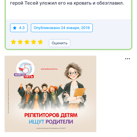
герой Тесей уложил его на кровать и обезглавил.
4.3
Опубликовано
24 января, 2019
Оценить