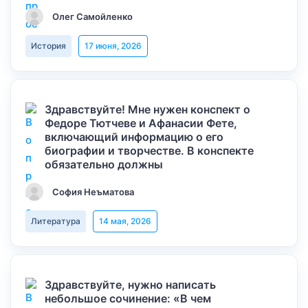
Олег Самойленко
История
17 июня, 2026
Здравствуйте! Мне нужен конспект о
Федоре Тютчеве и Афанасии Фете,
включающий информацию о его
биографии и творчестве. В конспекте
обязательно должны
София Неъматова
Литература
14 мая, 2026
Здравствуйте, нужно написать
небольшое сочинение: «В чем