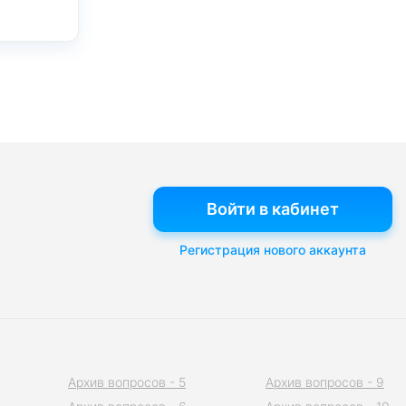
Войти в кабинет
Регистрация нового аккаунта
Архив вопросов - 5
Архив вопросов - 9