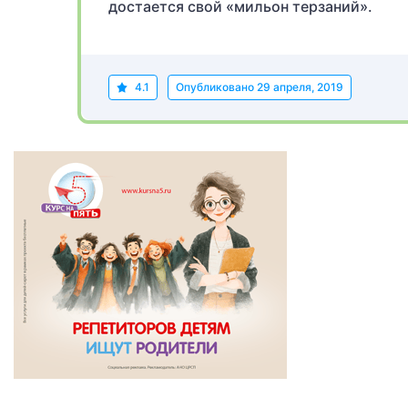
достается свой «мильон терзаний».
4.1
Опубликовано
29 апреля, 2019