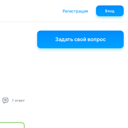
Регистрация
Вход
Задать свой вопрос
1
ответ