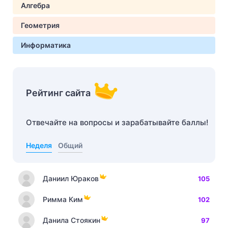
Алгебра
Геометрия
Информатика
Рейтинг сайта
Отвечайте на вопросы и зарабатывайте баллы!
Неделя
Общий
Даниил Юраков
105
Римма Ким
102
Данила Стоякин
97