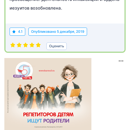
иезуитов возобновлена.
4.1
Опубликовано
5 декабря, 2019
Оценить