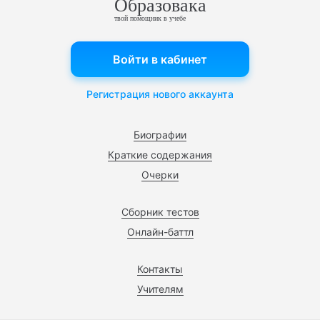
Образовака
твой помощник в учебе
Войти в кабинет
Регистрация нового аккаунта
Биографии
Краткие содержания
Очерки
Сборник тестов
Онлайн-баттл
Контакты
Учителям