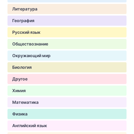
Литература
География
Русский язык
Обществознание
Окружающий мир
Биология
Другое
Химия
Математика
Физика
Английский язык