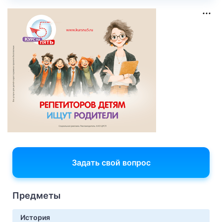
Задать свой вопрос
Предметы
История