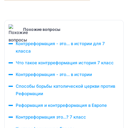
Похожие вопросы
Контрреформация - это... в истории для 7
класса
Что такое контрреформация история 7 класс
Контрреформация - это... в истории
Способы борьбы католической церкви против
Реформации
Реформация и контрреформация в Европе
Контрреформация это…? 7 класс