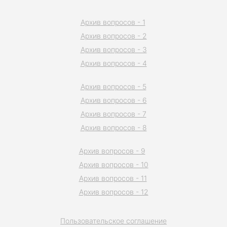
Архив вопросов - 1
Архив вопросов - 2
Архив вопросов - 3
Архив вопросов - 4
Архив вопросов - 5
Архив вопросов - 6
Архив вопросов - 7
Архив вопросов - 8
Архив вопросов - 9
Архив вопросов - 10
Архив вопросов - 11
Архив вопросов - 12
Пользовательское соглашение