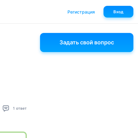
Регистрация
Вход
Задать свой вопрос
1
ответ