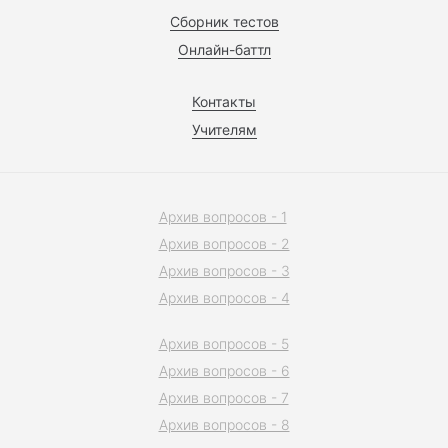
Сборник тестов
Онлайн-баттл
Контакты
Учителям
Архив вопросов - 1
Архив вопросов - 2
Архив вопросов - 3
Архив вопросов - 4
Архив вопросов - 5
Архив вопросов - 6
Архив вопросов - 7
Архив вопросов - 8