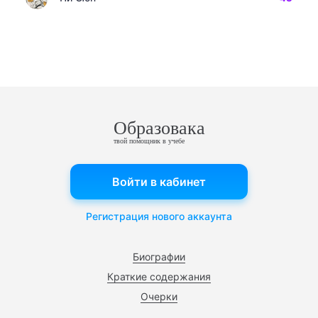
Образовака
твой помощник в учебе
Войти в кабинет
Регистрация нового аккаунта
Биографии
Краткие содержания
Очерки