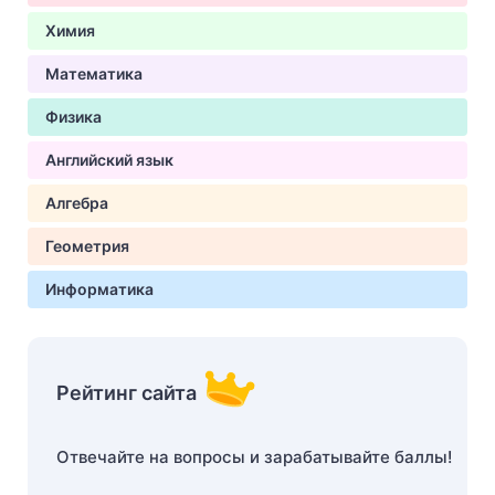
Химия
Математика
Физика
Английский язык
Алгебра
Геометрия
Информатика
Рейтинг сайта
Отвечайте на вопросы и зарабатывайте баллы!