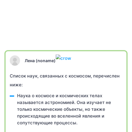
Лена (noname)
Список наук, связанных с космосом, перечислен
ниже:
Наука о космосе и космических телах
называется астрономией. Она изучает не
только космические объекты, но также
происходящие во вселенной явления и
сопутствующие процессы.