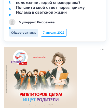
положении людей справедлива?
Поясните свой ответ через призму
Ислама в светской жизни
Мушерреф Рысбекова
Обществознание
7 апреля, 2026