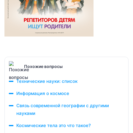
Похожие вопросы
Технические науки: список
Информация о космосе
Связь современной географии с другими
науками
Космические тела это что такое?