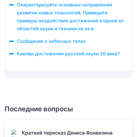
Охарактеризуйте основные направления
развития новых технологий. Приведите
примеры воздействия достижений в одной из
областей науки и техники на их в
Сообщение о небесных телах
Каковы достижения русской науки 20 века?
Последние вопросы
Краткий пересказ Дениса Фонвизина