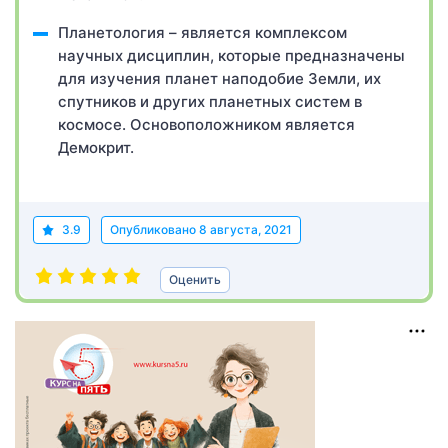
Планетология – является комплексом
научных дисциплин, которые предназначены
для изучения планет наподобие Земли, их
спутников и других планетных систем в
космосе. Основоположником является
Демокрит.
3.9
Опубликовано
8 августа, 2021
Оценить