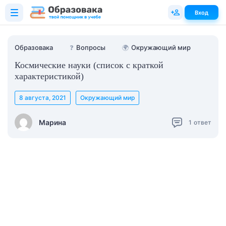
Вход
Образовака
❓
Вопросы
🌍
Окружающий мир
Космические науки (список с краткой
характеристикой)
8 августа, 2021
Окружающий мир
Марина
1
ответ