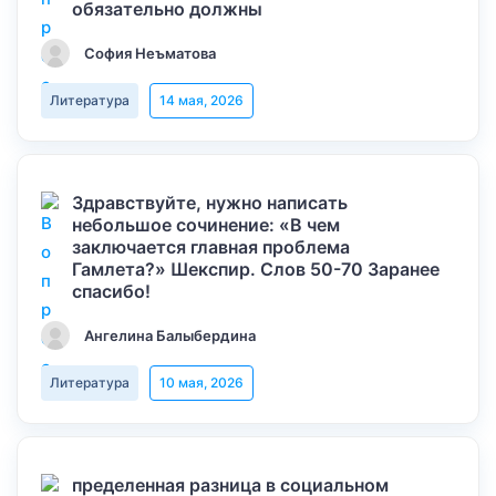
обязательно должны
София Неъматова
Литература
14 мая, 2026
Здравствуйте, нужно написать
небольшое сочинение: «В чем
заключается главная проблема
Гамлета?» Шекспир. Слов 50-70 Заранее
спасибо!
Ангелина Балыбердина
Литература
10 мая, 2026
пределенная разница в социальном