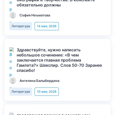
обязательно должны
София Неъматова
Литература
14 мая, 2026
Здравствуйте, нужно написать
небольшое сочинение: «В чем
заключается главная проблема
Гамлета?» Шекспир. Слов 50-70 Заранее
спасибо!
Ангелина Балыбердина
Литература
10 мая, 2026