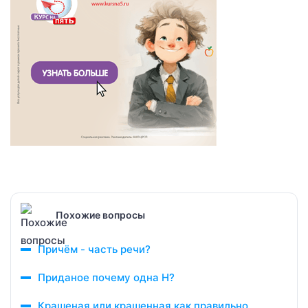
Похожие вопросы
Причём - часть речи?
Приданое почему одна Н?
Крашеная или крашенная как правильно