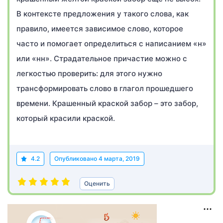
В контексте предложения у такого слова, как
правило, имеется зависимое слово, которое
часто и помогает определиться с написанием «н»
или «нн». Страдательное причастие можно с
легкостью проверить: для этого нужно
трансформировать слово в глагол прошедшего
времени. Крашенный краской забор – это забор,
который красили краской.
4.2
Опубликовано
4 марта, 2019
Оценить