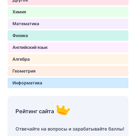
Химия
Математика
Физика
Английский язык
Алгебра
Геометрия
Информатика
Рейтинг сайта
Отвечайте на вопросы и зарабатывайте баллы!