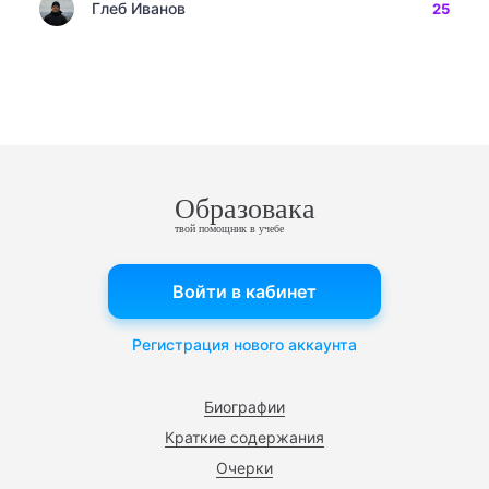
Глеб Иванов
25
Образовака
твой помощник в учебе
Войти в кабинет
Регистрация нового аккаунта
Биографии
Краткие содержания
Очерки