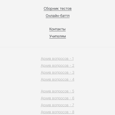
Сборник тестов
Онлайн-баттл
Контакты
Учителям
Архив вопросов - 1
Архив вопросов - 2
Архив вопросов - 3
Архив вопросов - 4
Архив вопросов - 5
Архив вопросов - 6
Архив вопросов - 7
Архив вопросов - 8