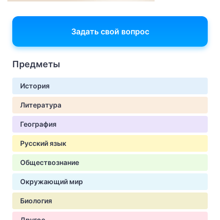
Задать свой вопрос
Предметы
История
Литература
География
Русский язык
Обществознание
Окружающий мир
Биология
Другое