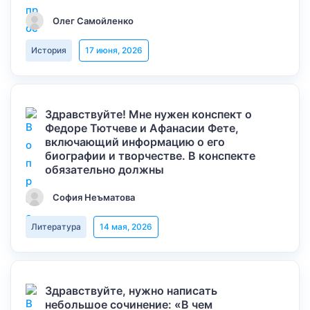
Олег Самойленко
История
17 июня, 2026
Здравствуйте! Мне нужен конспект о
Федоре Тютчеве и Афанасии Фете,
включающий информацию о его
биографии и творчестве. В конспекте
обязательно должны
София Неъматова
Литература
14 мая, 2026
Здравствуйте, нужно написать
небольшое сочинение: «В чем