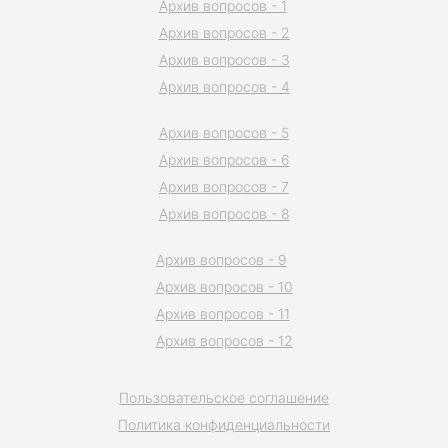
Архив вопросов - 1
Архив вопросов - 2
Архив вопросов - 3
Архив вопросов - 4
Архив вопросов - 5
Архив вопросов - 6
Архив вопросов - 7
Архив вопросов - 8
Архив вопросов - 9
Архив вопросов - 10
Архив вопросов - 11
Архив вопросов - 12
Пользовательское соглашение
Политика конфиденциальности