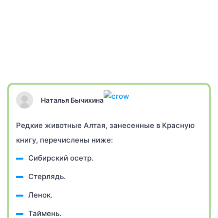
Наталья Бычихина
Редкие животные Алтая, занесенные в Красную
книгу, перечислены ниже:
Сибирский осетр.
Стерлядь.
Ленок.
Таймень.