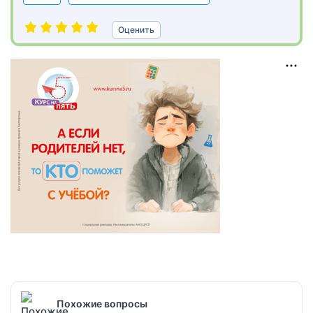
Оценить
Похожие вопросы