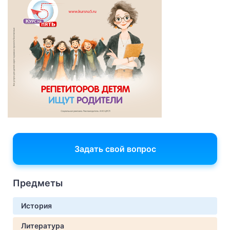
Задать свой вопрос
Предметы
История
Литература