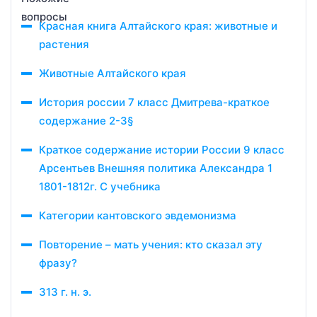
Красная книга Алтайского края: животные и
растения
Животные Алтайского края
История россии 7 класс Дмитрева-краткое
содержание 2-3§
Краткое содержание истории России 9 класс
Арсентьев Внешняя политика Александра 1
1801-1812г. С учебника
Категории кантовского эвдемонизма
Повторение – мать учения: кто сказал эту
фразу?
313 г. н. э.