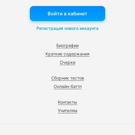
Войти в кабинет
Регистрация нового аккаунта
Биографии
Краткие содержания
Очерки
Сборник тестов
Онлайн-баттл
Контакты
Учителям