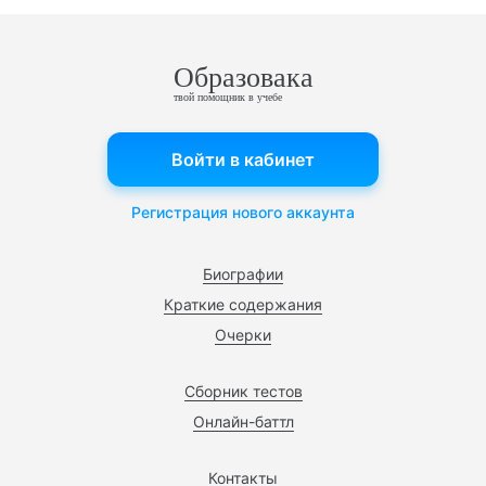
Образовака
твой помощник в учебе
Войти в кабинет
Регистрация нового аккаунта
Биографии
Краткие содержания
Очерки
Сборник тестов
Онлайн-баттл
Контакты