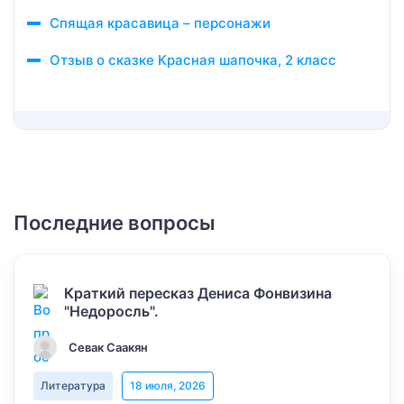
Спящая красавица – персонажи
Отзыв о сказке Красная шапочка, 2 класс
Последние вопросы
Краткий пересказ Дениса Фонвизина
"Недоросль".
Севак Саакян
Литература
18 июля, 2026