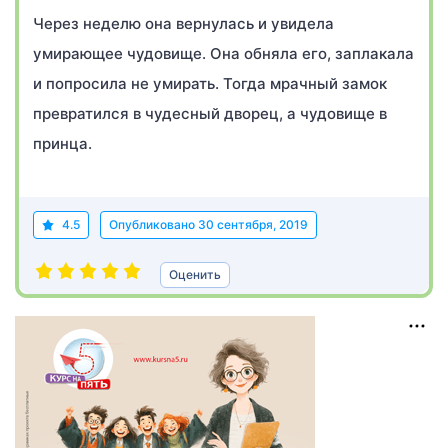
Через неделю она вернулась и увидела
умирающее чудовище. Она обняла его, заплакала
и попросила не умирать. Тогда мрачный замок
превратился в чудесный дворец, а чудовище в
принца.
4.5
Опубликовано
30 сентября, 2019
Оценить