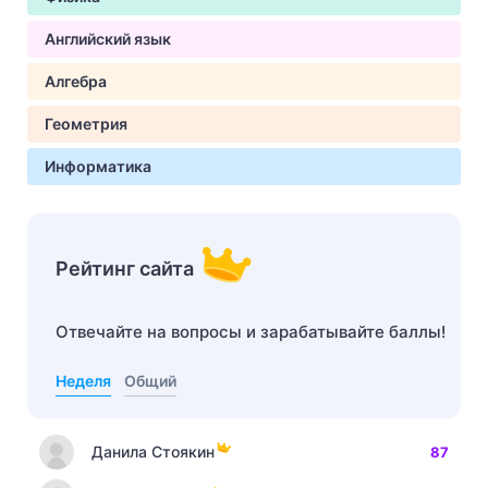
Английский язык
Алгебра
Геометрия
Информатика
Рейтинг сайта
Отвечайте на вопросы и зарабатывайте баллы!
Неделя
Общий
Данила Стоякин
87