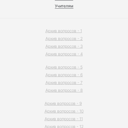
Учителям
Архив вопросов - 1
Архив вопросов - 2
Архив вопросов - 3
Архив вопросов - 4
Архив вопросов - 5
Архив вопросов - 6
Архив вопросов - 7
Архив вопросов - 8
Архив вопросов - 9
Архив вопросов - 10
Архив вопросов - 11
Архив вопросов - 12