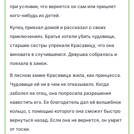
при условии, что вернется он сам или пришлет
кого-нибудь из детей.
Купец приехал домой и рассказал о своих
приключениях. Братья хотели убить чудовище,
старшие сестры упрекали Красавицу, что она
виновата в случившемся. Девушка собралась и
поехала в замок.
В лесном замке Красавица жила, как принцесса.
Чудовище ей ни в чем не отказывало. Когда
заболел ее отец, она попросила разрешения
навестить его. Ее благодетель дал ей волшебное
кольцо, с помощью которого она сможет быстро
вернуться назад. Если она не вернется, он умрет
от тоски.