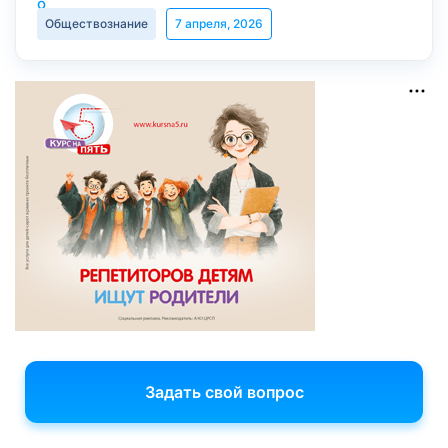
Обществознание
7 апреля, 2026
Задать свой вопрос