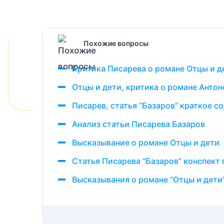
Похожие вопросы
Критика Писарева о романе Отцы и д
Отцы и дети, критика о романе Анто
Писарев, статья “Базаров” краткое с
Анализ статьи Писарева Базаров
Высказывание о романе Отцы и дети
Статья Писарева “Базаров” конспект 
Высказывания о романе “Отцы и дети