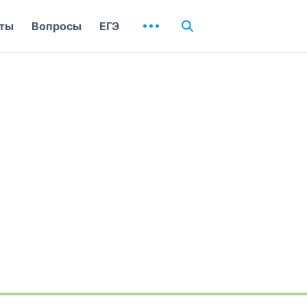
ты
Вопросы
ЕГЭ