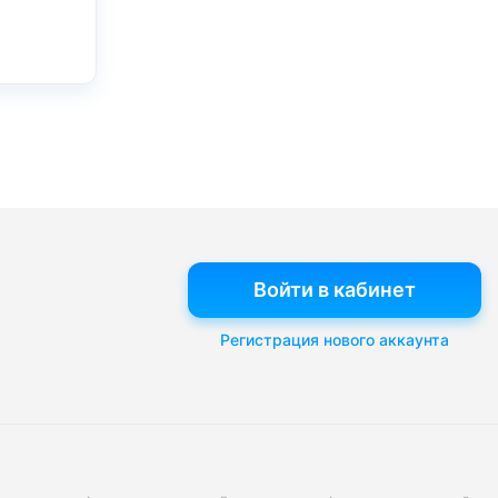
Войти в кабинет
Регистрация нового аккаунта