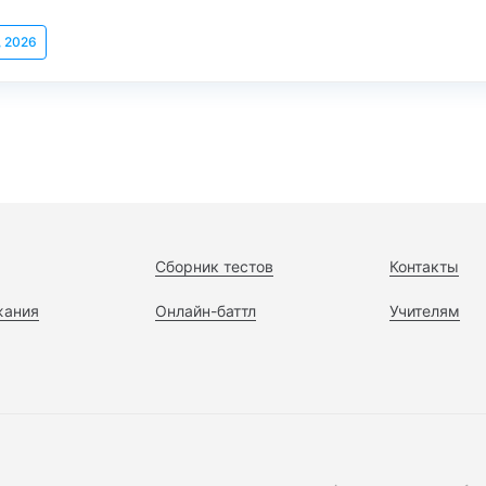
, 2026
Сборник тестов
Контакты
жания
Онлайн-баттл
Учителям