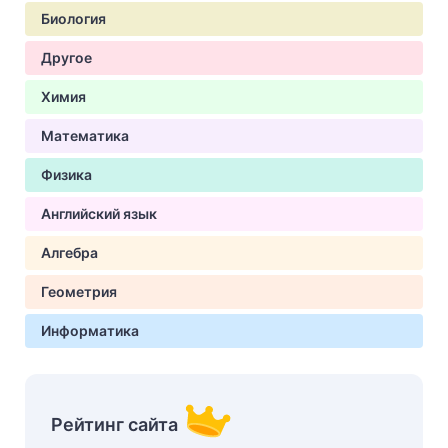
Биология
Другое
Химия
Математика
Физика
Английский язык
Алгебра
Геометрия
Информатика
Рейтинг сайта