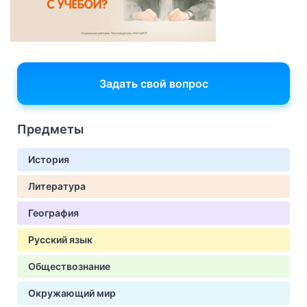
Задать свой вопрос
Предметы
История
Литература
География
Русский язык
Обществознание
Окружающий мир