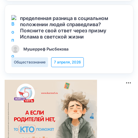
пределенная разница в социальном
положении людей справедлива?
Поясните свой ответ через призму
Ислама в светской жизни
Мушерреф Рысбекова
Обществознание
7 апреля, 2026