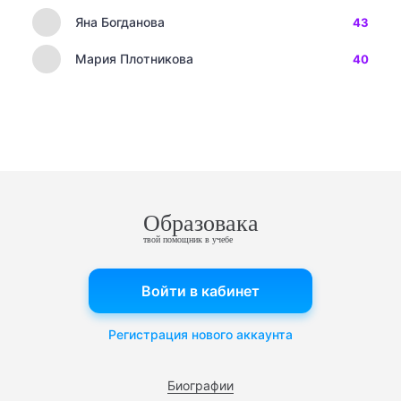
Яна Богданова
43
Мария Плотникова
40
Образовака
твой помощник в учебе
Войти в кабинет
Регистрация нового аккаунта
Биографии