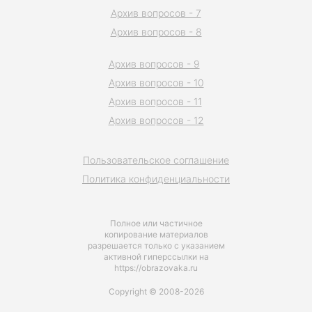
Архив вопросов - 7
Архив вопросов - 8
Архив вопросов - 9
Архив вопросов - 10
Архив вопросов - 11
Архив вопросов - 12
Пользовательское соглашение
Политика конфиденциальности
Полное или частичное
копирование материалов
разрешается только с указанием
активной гиперссылки на
https://obrazovaka.ru
Copyright © 2008-2026