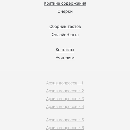
Краткие содержания
Очерки
Сборник тестов
Онлайн-баттл
Контакты
Учителям
Архив вопросов - 1
Архив вопросов - 2
Архив вопросов - 3
Архив вопросов - 4
Архив вопросов - 5
Архив вопросов - 6