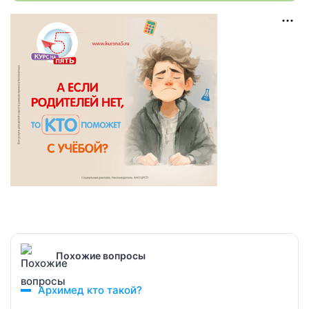
Похожие вопросы
Архимед кто такой?