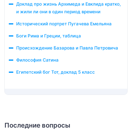
Доклад про жизнь Архимеда и Евклида кратко,
и жили ли они в один период времени
Исторический портрет Пугачева Емельяна
Боги Рима и Греции, таблица
Происхождение Базарова и Павла Петровича
Философия Сатина
Египетский бог Тот, доклад 5 класс
Последние вопросы