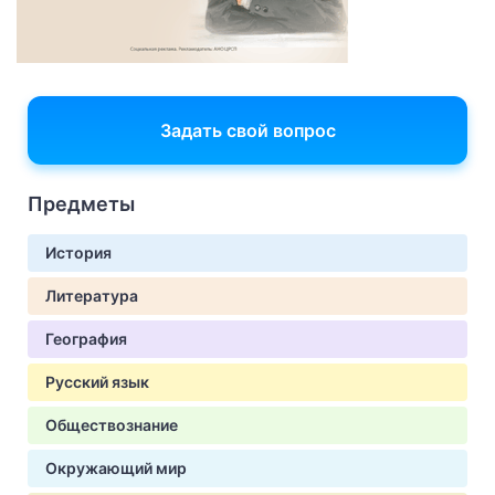
Задать свой вопрос
Предметы
История
Литература
География
Русский язык
Обществознание
Окружающий мир