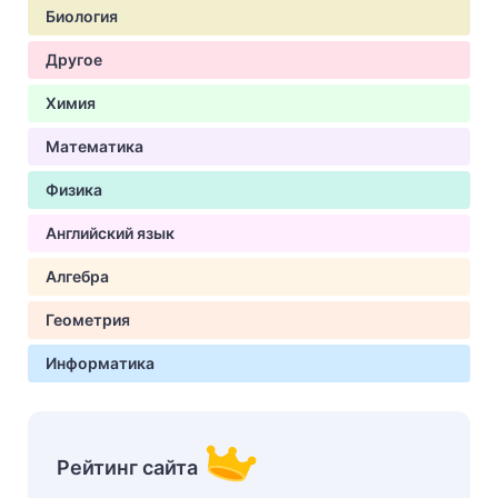
Биология
Другое
Химия
Математика
Физика
Английский язык
Алгебра
Геометрия
Информатика
Рейтинг сайта