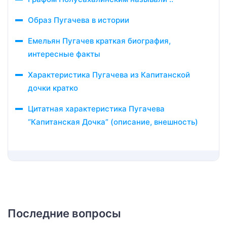
Образ Пугачева в истории
Емельян Пугачев краткая биография,
интересные факты
Характеристика Пугачева из Капитанской
дочки кратко
Цитатная характеристика Пугачева
“Капитанская Дочка” (описание, внешность)
Последние вопросы