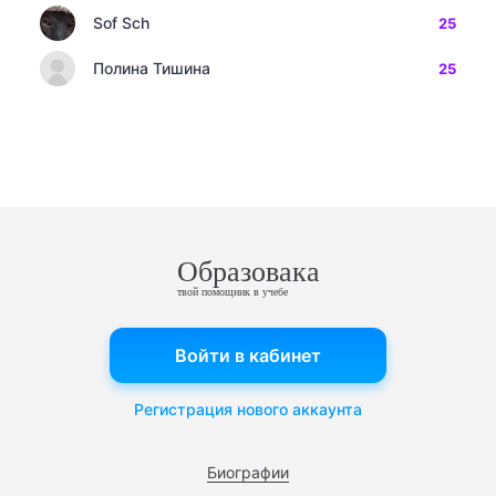
Sof Sch
25
Полина Тишина
25
Образовака
твой помощник в учебе
Войти в кабинет
Регистрация нового аккаунта
Биографии