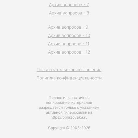
Архив вопросов - 7
Архив вопросов - 8
Архив вопросов - 9
Архив вопросов - 10
Архив вопросов - 11
Архив вопросов - 12
Пользовательское соглашение
Политика конфиденциальности
Полное или частичное
копирование материалов
разрешается только с указанием
активной гиперссылки на
https://obrazovaka.ru
Copyright © 2008-2026