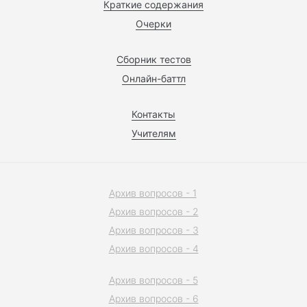
Краткие содержания
Очерки
Сборник тестов
Онлайн-баттл
Контакты
Учителям
Архив вопросов - 1
Архив вопросов - 2
Архив вопросов - 3
Архив вопросов - 4
Архив вопросов - 5
Архив вопросов - 6