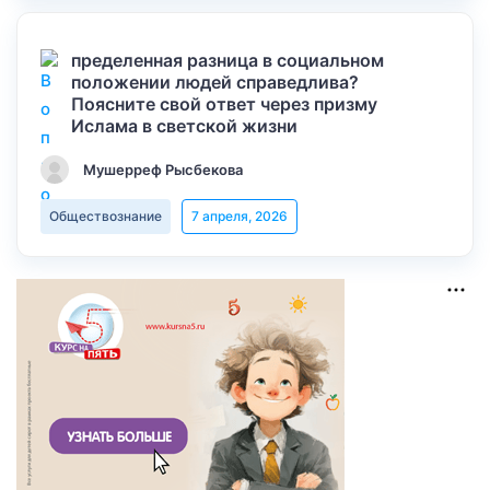
пределенная разница в социальном
положении людей справедлива?
Поясните свой ответ через призму
Ислама в светской жизни
Мушерреф Рысбекова
Обществознание
7 апреля, 2026