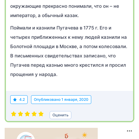
окружающие прекрасно понимали, что он – не
император, а обычный казак.
Поймали и казнили Пугачева в 1775 г. Его и
четырех приближенных к нему людей казнили на
Болотной площади в Москве, а потом колесовали.
В письменных свидетельствах записано, что
Пугачев перед казнью много крестился и просил
прощения у народа.
4.2
Опубликовано
1 января, 2020
Оценить