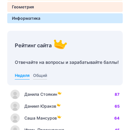
Геометрия
Информатика
Рейтинг сайта
Отвечайте на вопросы и зарабатывайте баллы!
Неделя
Общий
Данила Стоякин
87
Даниил Юраков
65
Саша Мансуров
64
Игорь Проскуренко