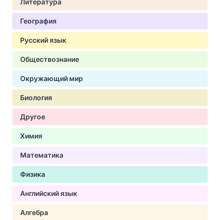
Литература
География
Русский язык
Обществознание
Окружающий мир
Биология
Другое
Химия
Математика
Физика
Английский язык
Алгебра