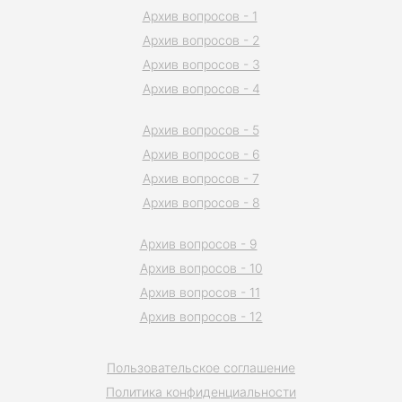
Архив вопросов - 1
Архив вопросов - 2
Архив вопросов - 3
Архив вопросов - 4
Архив вопросов - 5
Архив вопросов - 6
Архив вопросов - 7
Архив вопросов - 8
Архив вопросов - 9
Архив вопросов - 10
Архив вопросов - 11
Архив вопросов - 12
Пользовательское соглашение
Политика конфиденциальности