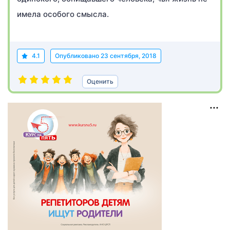
имела особого смысла.
4.1
Опубликовано
23 сентября, 2018
Оценить