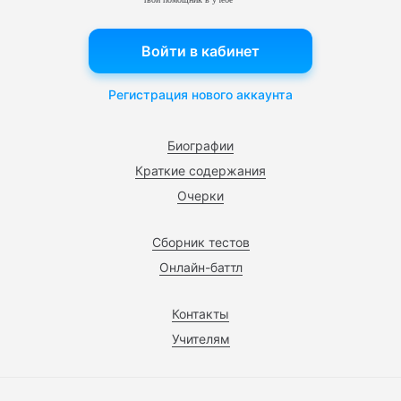
Войти в кабинет
Регистрация нового аккаунта
Биографии
Краткие содержания
Очерки
Сборник тестов
Онлайн-баттл
Контакты
Учителям