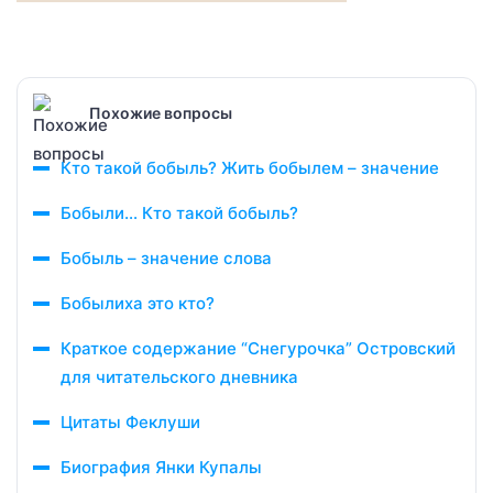
Похожие вопросы
Кто такой бобыль? Жить бобылем – значение
Бобыли… Кто такой бобыль?
Бобыль – значение слова
Бобылиха это кто?
Краткое содержание “Снегурочка” Островский
для читательского дневника
Цитаты Феклуши
Биография Янки Купалы