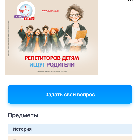
Задать свой вопрос
Предметы
История