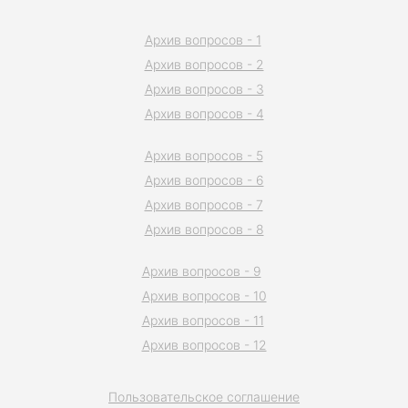
Архив вопросов - 1
Архив вопросов - 2
Архив вопросов - 3
Архив вопросов - 4
Архив вопросов - 5
Архив вопросов - 6
Архив вопросов - 7
Архив вопросов - 8
Архив вопросов - 9
Архив вопросов - 10
Архив вопросов - 11
Архив вопросов - 12
Пользовательское соглашение