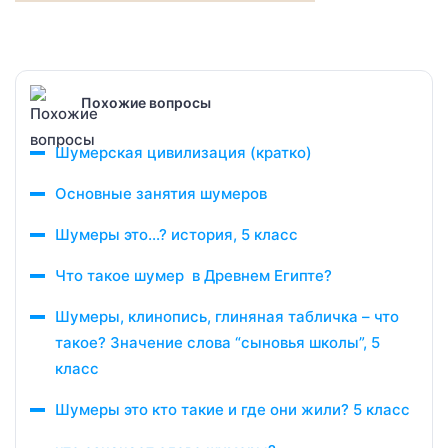
Похожие вопросы
Шумерская цивилизация (кратко)
Основные занятия шумеров
Шумеры это…? история, 5 класс
Что такое шумер в Древнем Египте?
Шумеры, клинопись, глиняная табличка – что
такое? Значение слова “сыновья школы”, 5
класс
Шумеры это кто такие и где они жили? 5 класс