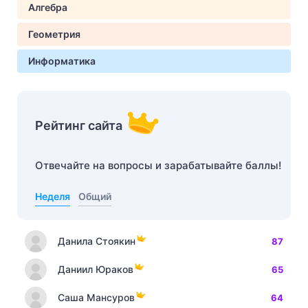
Алгебра
Геометрия
Информатика
Рейтинг сайта
Отвечайте на вопросы и зарабатывайте баллы!
Неделя
Общий
Данила Стоякин
87
Даниил Юраков
65
Саша Мансуров
64