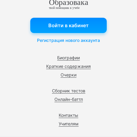
Образовака
твой помощник в учебе
Войти в кабинет
Регистрация нового аккаунта
Биографии
Краткие содержания
Очерки
Сборник тестов
Онлайн-баттл
Контакты
Учителям