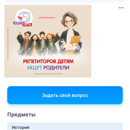
Задать свой вопрос
Предметы
История