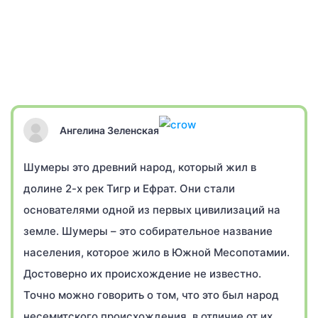
Ангелина Зеленская
Шумеры это древний народ, который жил в
долине 2-х рек Тигр и Ефрат. Они стали
основателями одной из первых цивилизаций на
земле. Шумеры – это собирательное название
населения, которое жило в Южной Месопотамии.
Достоверно их происхождение не известно.
Точно можно говорить о том, что это был народ
несемитского происхождения, в отличие от их