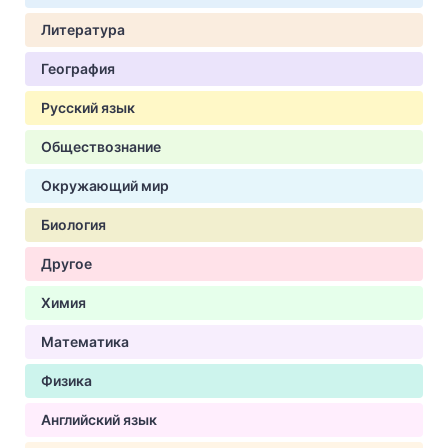
Литература
География
Русский язык
Обществознание
Окружающий мир
Биология
Другое
Химия
Математика
Физика
Английский язык