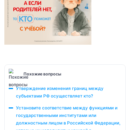
Похожие вопросы
Утверждение изменения границ между
субъектами РФ осуществляет кто?
Установите соответствие между функциями и
государственными институтами или
должностным лицом в Российской Федерации,