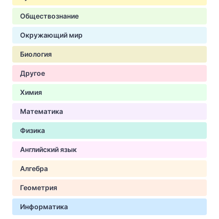
Обществознание
Окружающий мир
Биология
Другое
Химия
Математика
Физика
Английский язык
Алгебра
Геометрия
Информатика