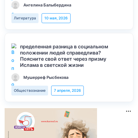
Ангелина Балыбердина
Литература
10 мая, 2026
пределенная разница в социальном
положении людей справедлива?
Поясните свой ответ через призму
Ислама в светской жизни
Мушерреф Рысбекова
Обществознание
7 апреля, 2026