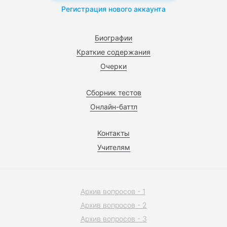
Регистрация нового аккаунта
Биографии
Краткие содержания
Очерки
Сборник тестов
Онлайн-баттл
Контакты
Учителям
Архив вопросов - 1
Архив вопросов - 2
Архив вопросов - 3