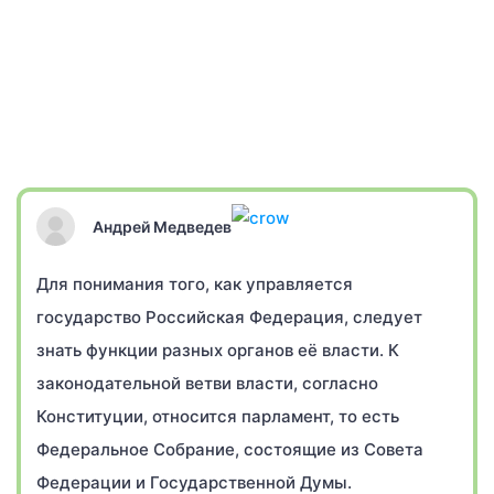
Андрей Медведев
Для понимания того, как управляется
государство Российская Федерация, следует
знать функции разных органов её власти. К
законодательной ветви власти, согласно
Конституции, относится парламент, то есть
Федеральное Собрание, состоящие из Совета
Федерации и Государственной Думы.