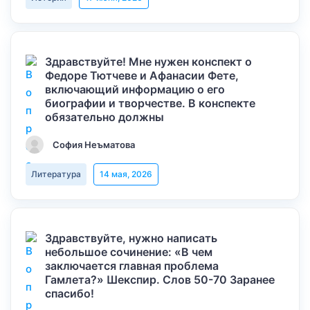
Здравствуйте! Мне нужен конспект о
Федоре Тютчеве и Афанасии Фете,
включающий информацию о его
биографии и творчестве. В конспекте
обязательно должны
София Неъматова
Литература
14 мая, 2026
Здравствуйте, нужно написать
небольшое сочинение: «В чем
заключается главная проблема
Гамлета?» Шекспир. Слов 50-70 Заранее
спасибо!