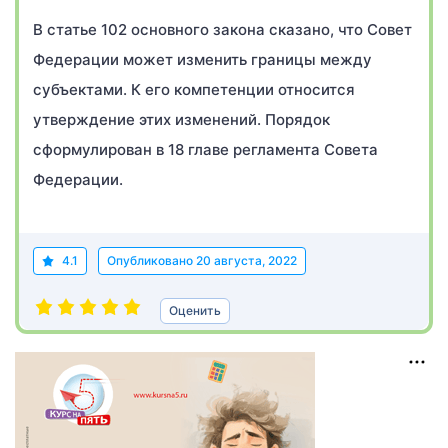
В статье 102 основного закона сказано, что Совет
Федерации может изменить границы между
субъектами. К его компетенции относится
утверждение этих изменений. Порядок
сформулирован в 18 главе регламента Совета
Федерации.
4.1
Опубликовано
20 августа, 2022
Оценить