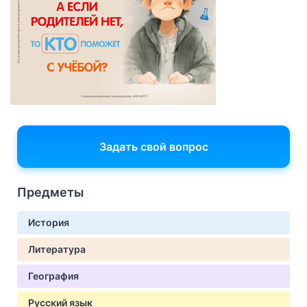
Задать свой вопрос
Предметы
История
Литература
География
Русский язык