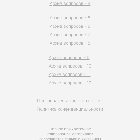
Архив вопросов - 4
Архив вопросов - 5
Архив вопросов - 6
Архив вопросов - 7
Архив вопросов - 8
Архив вопросов - 9
Архив вопросов - 10
Архив вопросов - 11
Архив вопросов - 12
Пользовательское соглашение
Политика конфиденциальности
Полное или частичное
копирование материалов
разрешается только с указанием