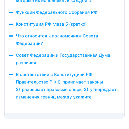
которые их исполняют: к каждой в
Функции Федерального Собрания РФ
Конституция РФ глава 5 (кратко)
Что относится к полномочиям Совета
Федерации?
Совет Федерации и Государственная Дума:
различия
В соответствии с Конституцией РФ
Правительство РФ 1) принимает законы
2) разрешает правовые споры 3) утверждает
изменения границ между укажите