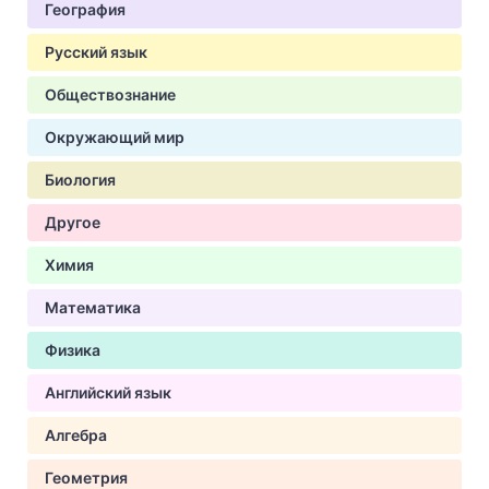
География
Русский язык
Обществознание
Окружающий мир
Биология
Другое
Химия
Математика
Физика
Английский язык
Алгебра
Геометрия