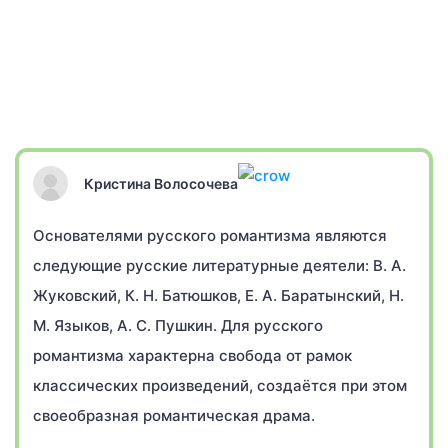
Кристина Волосочева
Основателями русского романтизма являются
следующие русские литературные деятели: В. А.
Жуковский, К. Н. Батюшков, Е. А. Баратынский, Н.
М. Языков, А. С. Пушкин. Для русского
романтизма характерна свобода от рамок
классических произведений, создаётся при этом
своеобразная романтическая драма.