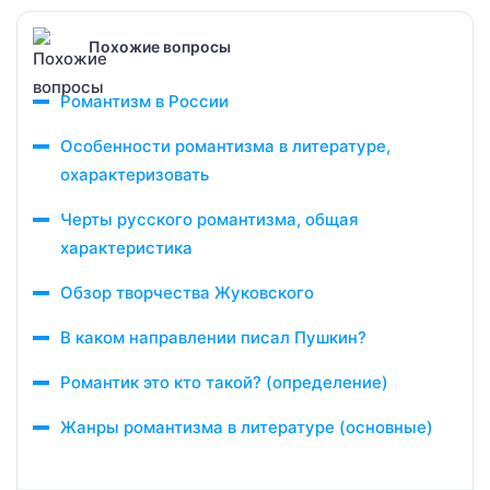
Похожие вопросы
Романтизм в России
Особенности романтизма в литературе,
охарактеризовать
Черты русского романтизма, общая
характеристика
Обзор творчества Жуковского
В каком направлении писал Пушкин?
Романтик это кто такой? (определение)
Жанры романтизма в литературе (основные)