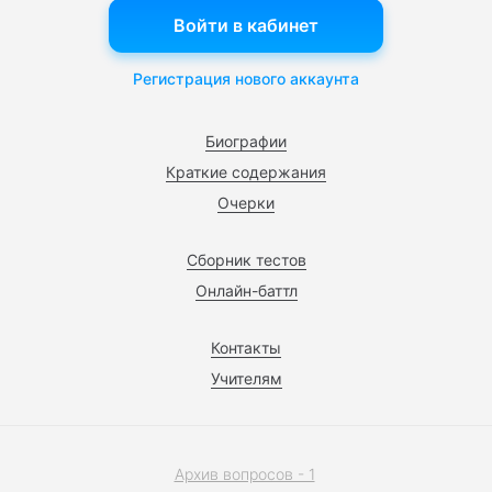
Войти в кабинет
Регистрация нового аккаунта
Биографии
Краткие содержания
Очерки
Сборник тестов
Онлайн-баттл
Контакты
Учителям
Архив вопросов - 1