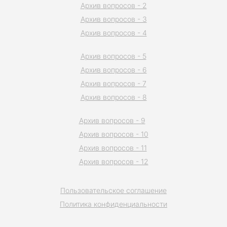
Архив вопросов - 2
Архив вопросов - 3
Архив вопросов - 4
Архив вопросов - 5
Архив вопросов - 6
Архив вопросов - 7
Архив вопросов - 8
Архив вопросов - 9
Архив вопросов - 10
Архив вопросов - 11
Архив вопросов - 12
Пользовательское соглашение
Политика конфиденциальности