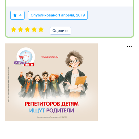
4
Опубликовано
1 апреля, 2019
Оценить