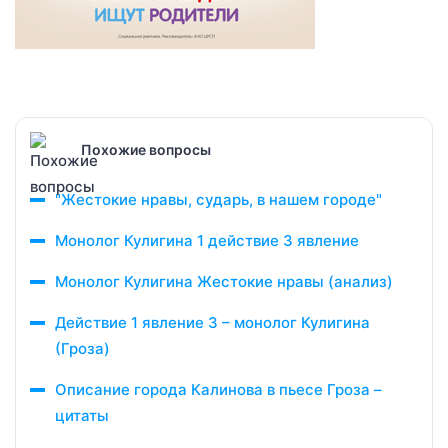
Похожие вопросы
"Жестокие нравы, сударь, в нашем городе"
Монолог Кулигина 1 действие 3 явление
Монолог Кулигина Жестокие нравы (анализ)
Действие 1 явление 3 – монолог Кулигина
(Гроза)
Описание города Калинова в пьесе Гроза –
цитаты