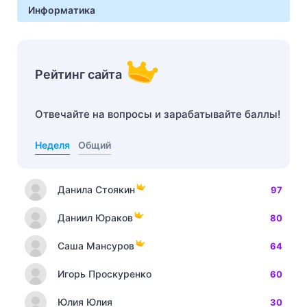
Информатика
Рейтинг сайта
Отвечайте на вопросы и зарабатывайте баллы!
Неделя
Общий
Данила Стоякин
97
Даниил Юраков
80
Саша Мансуров
64
Игорь Проскуренко
60
Юлия Юлия
30