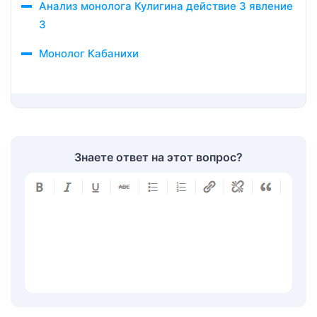
Анализ монолога Кулигина действие 3 явление
3
Монолог Кабанихи
Знаете ответ на этот вопрос?