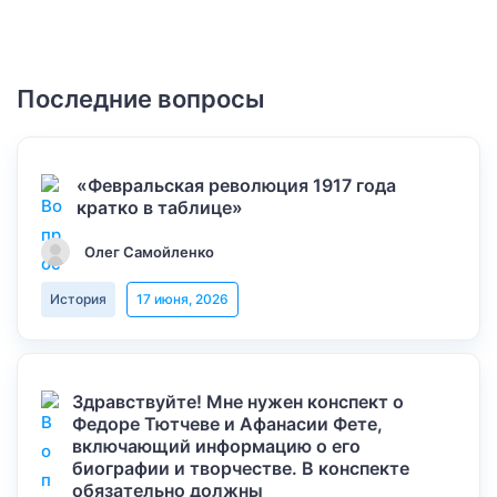
Последние вопросы
«Февральская революция 1917 года
кратко в таблице»
Олег Самойленко
История
17 июня, 2026
Здравствуйте! Мне нужен конспект о
Федоре Тютчеве и Афанасии Фете,
включающий информацию о его
биографии и творчестве. В конспекте
обязательно должны