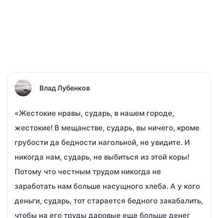
Влад Лубенков
«Жестокие нравы, сударь, в нашем городе,
жестокие! В мещанстве, сударь, вы ничего, кроме
грубости да бедности нагольной, не увидите. И
никогда нам, сударь, не выбиться из этой коры!
Потому что честным трудом никогда не
заработать нам больше насущного хлеба. А у кого
деньги, сударь, тот старается бедного закабалить,
чтобы на его труды даровые еще больше денег