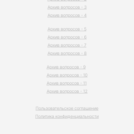
Архив вопросов - 3
Архив вопросов - 4
Архив вопросов - 5
Архив вопросов - 6
Архив вопросов - 7
Архив вопросов - 8
Архив вопросов - 9
Архив вопросов - 10
Архив вопросов - 11
Архив вопросов - 12
Пользовательское соглашение
Политика конфиденциальности