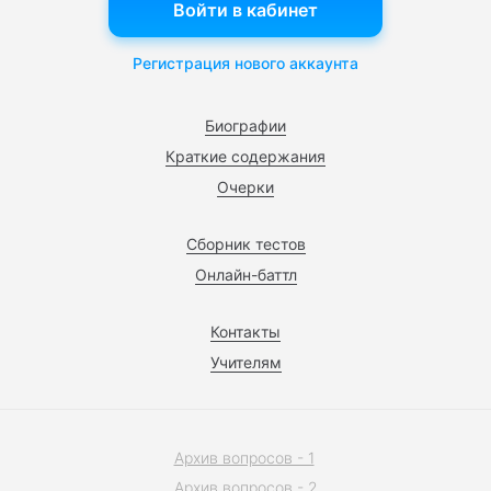
Войти в кабинет
Регистрация нового аккаунта
Биографии
Краткие содержания
Очерки
Сборник тестов
Онлайн-баттл
Контакты
Учителям
Архив вопросов - 1
Архив вопросов - 2