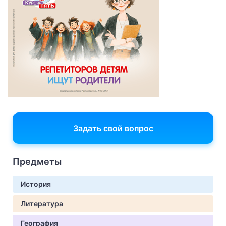
Задать свой вопрос
Предметы
История
Литература
География