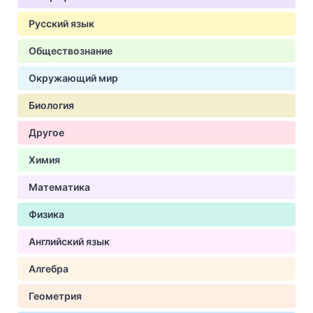
Русский язык
Обществознание
Окружающий мир
Биология
Другое
Химия
Математика
Физика
Английский язык
Алгебра
Геометрия