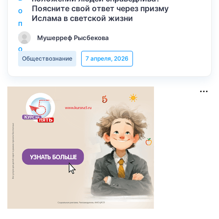
Поясните свой ответ через призму
Ислама в светской жизни
Мушерреф Рысбекова
Обществознание
7 апреля, 2026