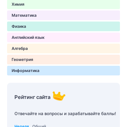
Химия
Математика
Физика
Английский язык
Алгебра
Геометрия
Информатика
Рейтинг сайта
Отвечайте на вопросы и зарабатывайте баллы!
Неделя
Общий