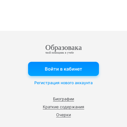
Образовака
твой помощник в учебе
Войти в кабинет
Регистрация нового аккаунта
Биографии
Краткие содержания
Очерки