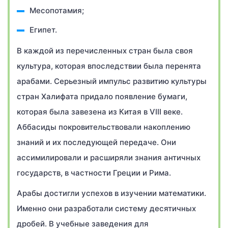
Месопотамия;
Египет.
В каждой из перечисленных стран была своя
культура, которая впоследствии была перенята
арабами. Серьезный импульс развитию культуры
стран Халифата придало появление бумаги,
которая была завезена из Китая в VIII веке.
Аббасиды покровительствовали накоплению
знаний и их последующей передаче. Они
ассимилировали и расширяли знания античных
государств, в частности Греции и Рима.
Арабы достигли успехов в изучении математики.
Именно они разработали систему десятичных
дробей. В учебные заведения для