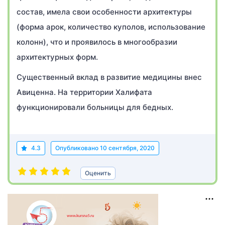
состав, имела свои особенности архитектуры
(форма арок, количество куполов, использование
колонн), что и проявилось в многообразии
архитектурных форм.
Существенный вклад в развитие медицины внес
Авиценна. На территории Халифата
функционировали больницы для бедных.
4.3
Опубликовано
10 сентября, 2020
Оценить