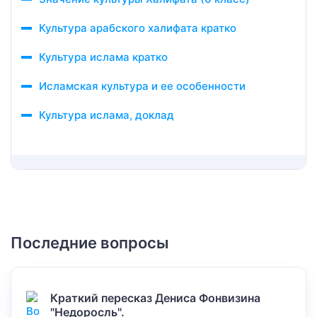
Культура арабского халифата кратко
Культура ислама кратко
Исламская культура и ее особенности
Культура ислама, доклад
Последние вопросы
Краткий пересказ Дениса Фонвизина
"Недоросль".