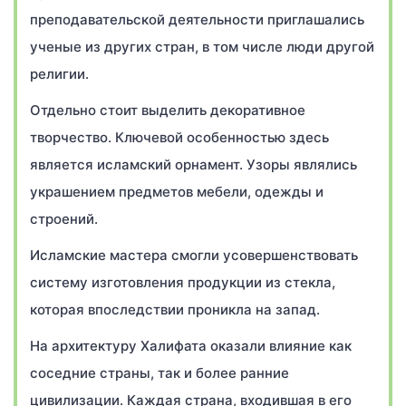
преподавательской деятельности приглашались
ученые из других стран, в том числе люди другой
религии.
Отдельно стоит выделить декоративное
творчество. Ключевой особенностью здесь
является исламский орнамент. Узоры являлись
украшением предметов мебели, одежды и
строений.
Исламские мастера смогли усовершенствовать
систему изготовления продукции из стекла,
которая впоследствии проникла на запад.
На архитектуру Халифата оказали влияние как
соседние страны, так и более ранние
цивилизации. Каждая страна, входившая в его