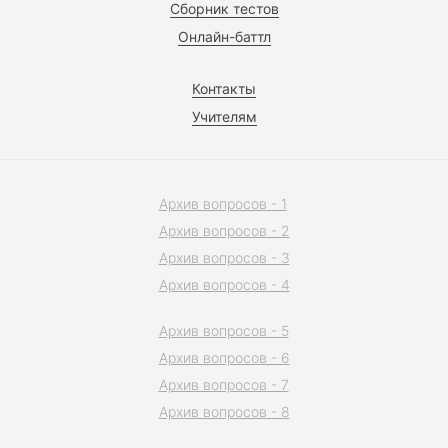
Сборник тестов
Онлайн-баттл
Контакты
Учителям
Архив вопросов - 1
Архив вопросов - 2
Архив вопросов - 3
Архив вопросов - 4
Архив вопросов - 5
Архив вопросов - 6
Архив вопросов - 7
Архив вопросов - 8