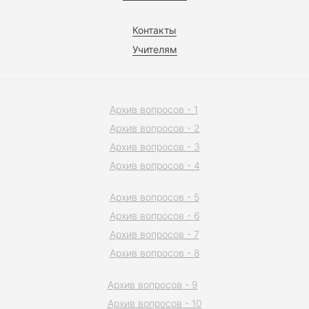
Контакты
Учителям
Архив вопросов - 1
Архив вопросов - 2
Архив вопросов - 3
Архив вопросов - 4
Архив вопросов - 5
Архив вопросов - 6
Архив вопросов - 7
Архив вопросов - 8
Архив вопросов - 9
Архив вопросов - 10