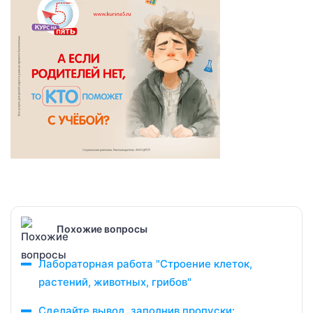
Похожие вопросы
Лабораторная работа "Строение клеток,
растений, животных, грибов"
Сделайте вывод, заполнив пропуски: