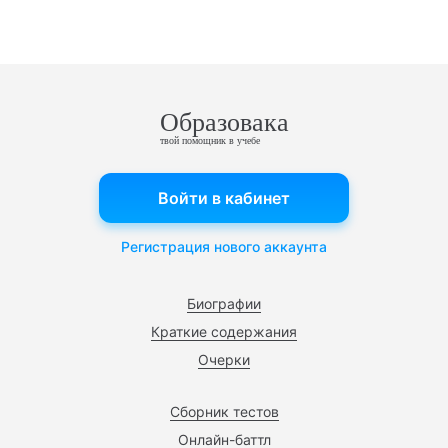
Образовака
твой помощник в учебе
Войти в кабинет
Регистрация нового аккаунта
Биографии
Краткие содержания
Очерки
Сборник тестов
Онлайн-баттл