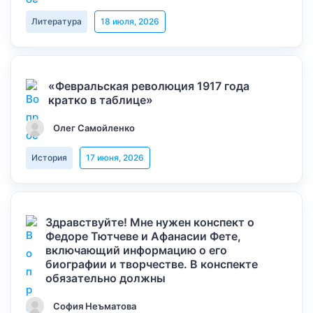
Литература
18 июля, 2026
«Февральская революция 1917 года
кратко в таблице»
Олег Самойленко
История
17 июня, 2026
Здравствуйте! Мне нужен конспект о
Федоре Тютчеве и Афанасии Фете,
включающий информацию о его
биографии и творчестве. В конспекте
обязательно должны
София Неъматова