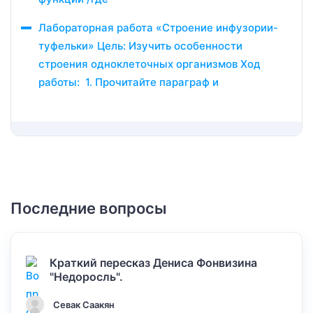
Лабораторная работа «Строение инфузории-
туфельки» Цель: Изучить особенности
строения одноклеточных организмов Ход
работы: 1. Прочитайте параграф и
Последние вопросы
Краткий пересказ Дениса Фонвизина
"Недоросль".
Севак Саакян