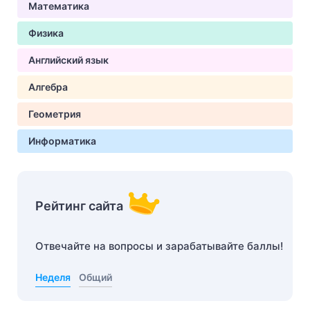
Математика
Физика
Английский язык
Алгебра
Геометрия
Информатика
Рейтинг сайта
Отвечайте на вопросы и зарабатывайте баллы!
Неделя
Общий