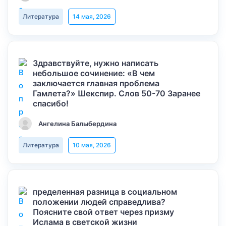
Литература
14 мая, 2026
Здравствуйте, нужно написать
небольшое сочинение: «В чем
заключается главная проблема
Гамлета?» Шекспир. Слов 50-70 Заранее
спасибо!
Ангелина Балыбердина
Литература
10 мая, 2026
пределенная разница в социальном
положении людей справедлива?
Поясните свой ответ через призму
Ислама в светской жизни