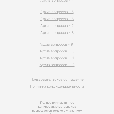
Архив вопросов - 4
Архив вопросов - 5
Архив вопросов - 6
Архив вопросов - 7
Архив вопросов - 8
Архив вопросов - 9
Архив вопросов - 10
Архив вопросов - 11
Архив вопросов - 12
Пользовательское соглашение
Политика конфиденциальности
Полное или частичное
копирование материалов
разрешается только с указанием