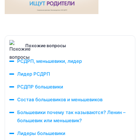
Похожие вопросы
РСДРП, меньшевики, лидер
Лидер РСДРП
РСДПР большевики
Состав большевиков и меньшевиков
Большевики почему так называются? Ленин –
большевик или меньшевик?
Лидеры большевики