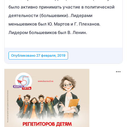
было активно принимать участие в политической
деятельности (большевики). Лидерами
меньшевиков был Ю. Мартов и Г. Плеханов.
Лидером большевиков был В. Ленин.
Опубликовано
27 февраля, 2019