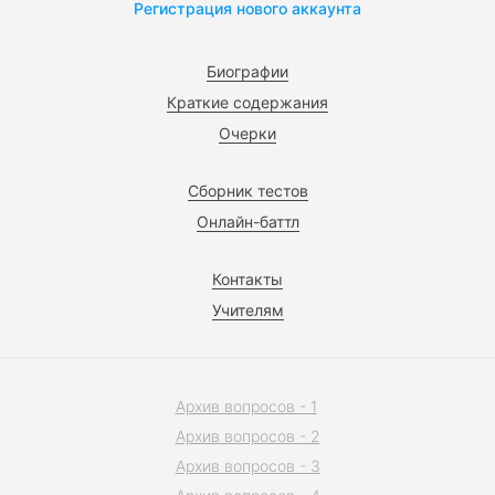
Регистрация нового аккаунта
Биографии
Краткие содержания
Очерки
Сборник тестов
Онлайн-баттл
Контакты
Учителям
Архив вопросов - 1
Архив вопросов - 2
Архив вопросов - 3