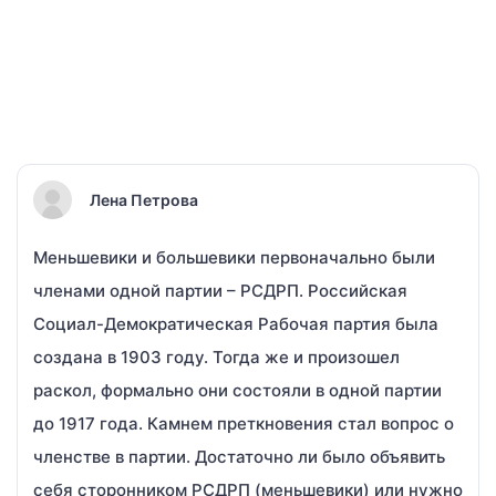
Лена Петрова
Меньшевики и большевики первоначально были
членами одной партии – РСДРП. Российская
Социал-Демократическая Рабочая партия была
создана в 1903 году. Тогда же и произошел
раскол, формально они состояли в одной партии
до 1917 года. Камнем преткновения стал вопрос о
членстве в партии. Достаточно ли было объявить
себя сторонником РСДРП (меньшевики) или нужно