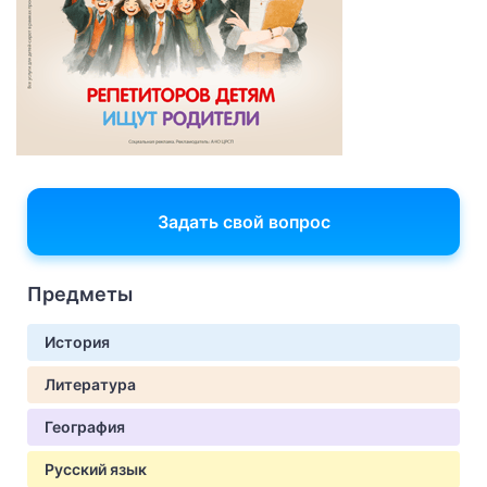
Задать свой вопрос
Предметы
История
Литература
География
Русский язык