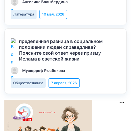
Ангелина Балыбердина
Литература
10 мая, 2026
пределенная разница в социальном
положении людей справедлива?
Поясните свой ответ через призму
Ислама в светской жизни
Мушерреф Рысбекова
Обществознание
7 апреля, 2026