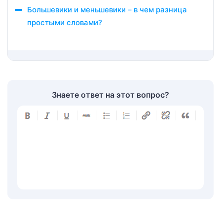
Большевики и меньшевики – в чем разница
простыми словами?
Знаете ответ на этот вопрос?