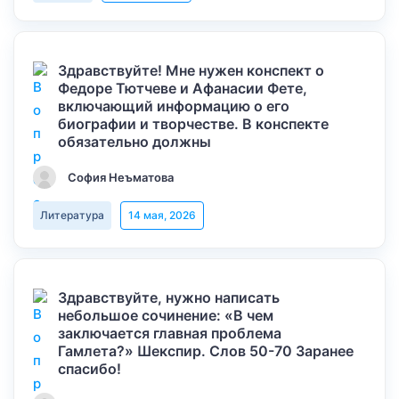
Здравствуйте! Мне нужен конспект о
Федоре Тютчеве и Афанасии Фете,
включающий информацию о его
биографии и творчестве. В конспекте
обязательно должны
София Неъматова
Литература
14 мая, 2026
Здравствуйте, нужно написать
небольшое сочинение: «В чем
заключается главная проблема
Гамлета?» Шекспир. Слов 50-70 Заранее
спасибо!