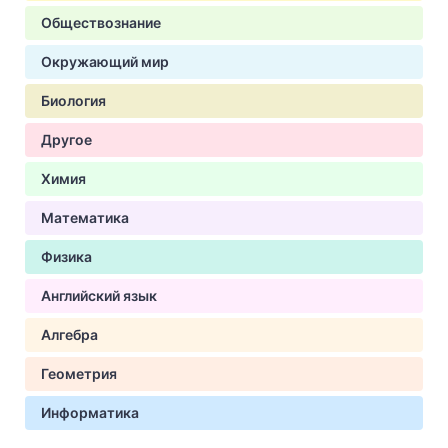
Обществознание
Окружающий мир
Биология
Другое
Химия
Математика
Физика
Английский язык
Алгебра
Геометрия
Информатика