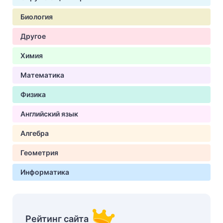
Биология
Другое
Химия
Математика
Физика
Английский язык
Алгебра
Геометрия
Информатика
Рейтинг сайта