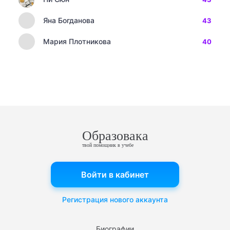
Яна Богданова
43
Мария Плотникова
40
Образовака
твой помощник в учебе
Войти в кабинет
Регистрация нового аккаунта
Биографии