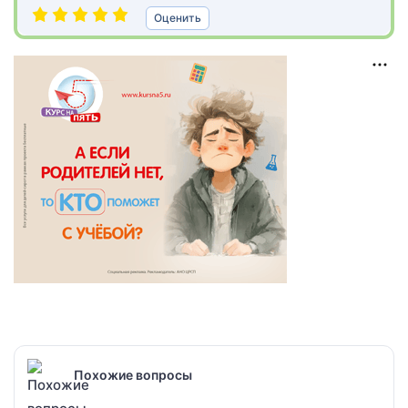
Оценить
Похожие вопросы