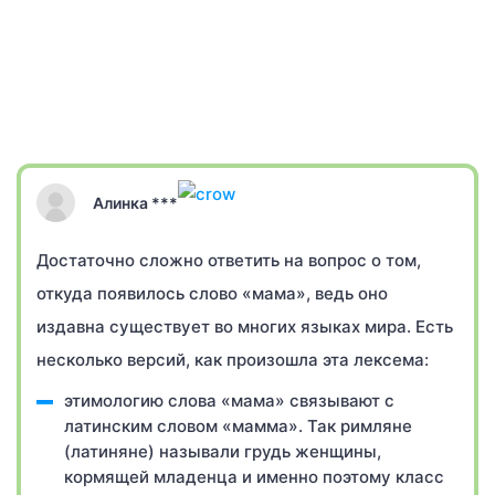
Алинка ***
Достаточно сложно ответить на вопрос о том,
откуда появилось слово «мама», ведь оно
издавна существует во многих языках мира. Есть
несколько версий, как произошла эта лексема:
этимологию слова «мама» связывают с
латинским словом «мамма». Так римляне
(латиняне) называли грудь женщины,
кормящей младенца и именно поэтому класс