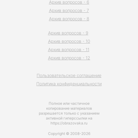
Архив вопросов - 6
Архив вопросов - 7
Архив вопросов - 8
Архив вопросов - 9
Архив вопросов - 10
Архив вопросов - 11
Архив вопросов - 12
Пользовательское соглашение
Политика конфиденциальности
Полное или частичное
копирование материалов
разрешается только с указанием
активной гиперссылки на
https://obrazovaka.ru
Copyright © 2008-2026