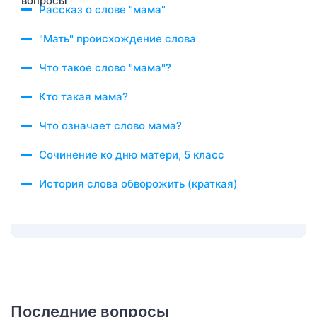
Рассказ о слове "мама"
"Мать" происхождение слова
Что такое слово "мама"?
Кто такая мама?
Что означает слово мама?
Сочинение ко дню матери, 5 класс
История слова обворожить (краткая)
Последние вопросы