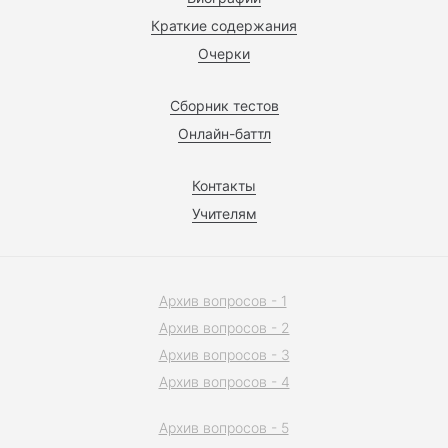
Краткие содержания
Очерки
Сборник тестов
Онлайн-баттл
Контакты
Учителям
Архив вопросов - 1
Архив вопросов - 2
Архив вопросов - 3
Архив вопросов - 4
Архив вопросов - 5