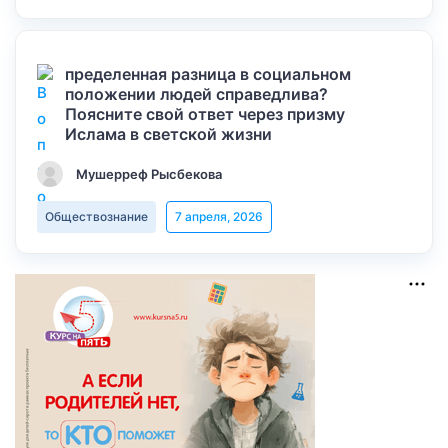
пределенная разница в социальном
положении людей справедлива?
Поясните свой ответ через призму
Ислама в светской жизни
Мушерреф Рысбекова
Обществознание
7 апреля, 2026