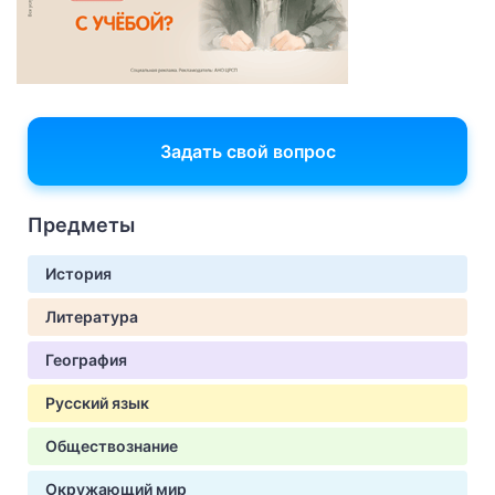
Задать свой вопрос
Предметы
История
Литература
География
Русский язык
Обществознание
Окружающий мир