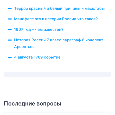
Террор красный и белый причины и масштабы
Манифест это в истории России что такое?
1907 год – чем известен?
История России 7 класс параграф 6 конспект
Арсентьев
4 августа 1789 событие
Последние вопросы