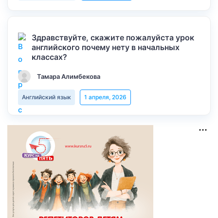
Здравствуйте, скажите пожалуйста урок
английского почему нету в начальных
классах?
Тамара Алимбекова
Английский язык
1 апреля, 2026