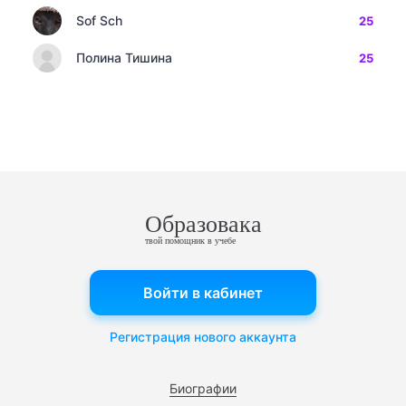
Sof Sch
25
Полина Тишина
25
Образовака
твой помощник в учебе
Войти в кабинет
Регистрация нового аккаунта
Биографии