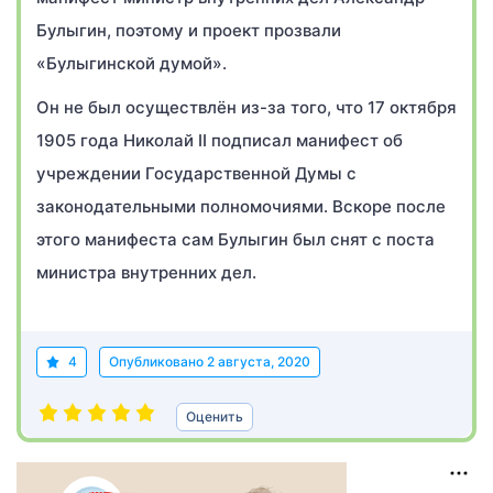
Булыгин, поэтому и проект прозвали
«Булыгинской думой».
Он не был осуществлён из-за того, что 17 октября
1905 года Николай II подписал манифест об
учреждении Государственной Думы с
законодательными полномочиями. Вскоре после
этого манифеста сам Булыгин был снят с поста
министра внутренних дел.
4
Опубликовано
2 августа, 2020
Оценить