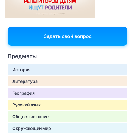
Задать свой вопрос
Предметы
История
Литература
География
Русский язык
Обществознание
Окружающий мир