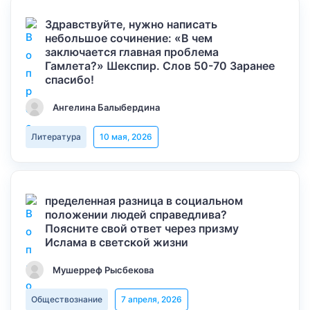
Здравствуйте, нужно написать
небольшое сочинение: «В чем
заключается главная проблема
Гамлета?» Шекспир. Слов 50-70 Заранее
спасибо!
Ангелина Балыбердина
Литература
10 мая, 2026
пределенная разница в социальном
положении людей справедлива?
Поясните свой ответ через призму
Ислама в светской жизни
Мушерреф Рысбекова
Обществознание
7 апреля, 2026