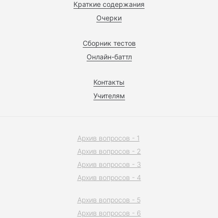
Краткие содержания
Очерки
Сборник тестов
Онлайн-баттл
Контакты
Учителям
Архив вопросов - 1
Архив вопросов - 2
Архив вопросов - 3
Архив вопросов - 4
Архив вопросов - 5
Архив вопросов - 6