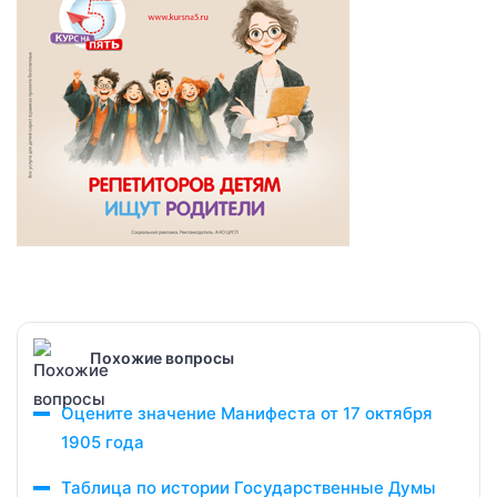
Похожие вопросы
Оцените значение Манифеста от 17 октября
1905 года
Таблица по истории Государственные Думы