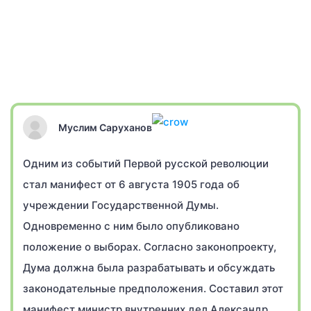
Муслим Саруханов
Одним из событий Первой русской революции
стал манифест от 6 августа 1905 года об
учреждении Государственной Думы.
Одновременно с ним было опубликовано
положение о выборах. Согласно законопроекту,
Дума должна была разрабатывать и обсуждать
законодательные предположения. Составил этот
манифест министр внутренних дел Александр