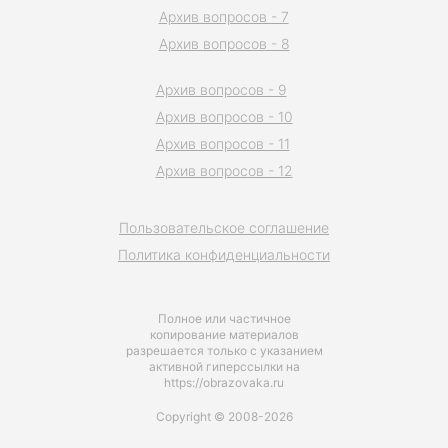
Архив вопросов - 7
Архив вопросов - 8
Архив вопросов - 9
Архив вопросов - 10
Архив вопросов - 11
Архив вопросов - 12
Пользовательское соглашение
Политика конфиденциальности
Полное или частичное
копирование материалов
разрешается только с указанием
активной гиперссылки на
https://obrazovaka.ru
Copyright © 2008-2026