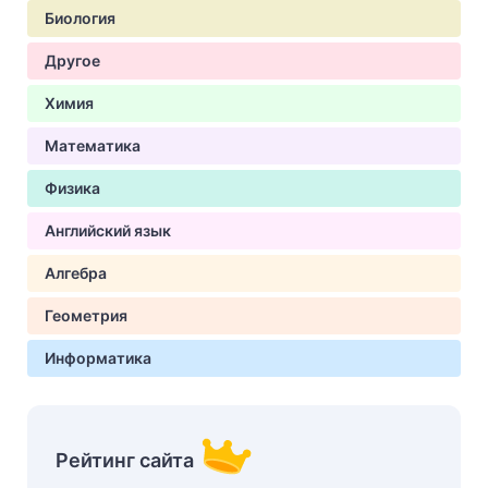
Биология
Другое
Химия
Математика
Физика
Английский язык
Алгебра
Геометрия
Информатика
Рейтинг сайта