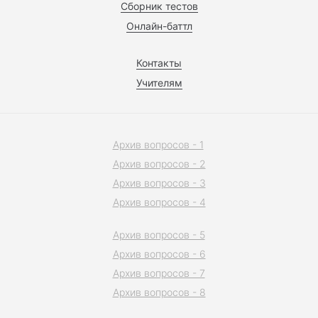
Сборник тестов
Онлайн-баттл
Контакты
Учителям
Архив вопросов - 1
Архив вопросов - 2
Архив вопросов - 3
Архив вопросов - 4
Архив вопросов - 5
Архив вопросов - 6
Архив вопросов - 7
Архив вопросов - 8