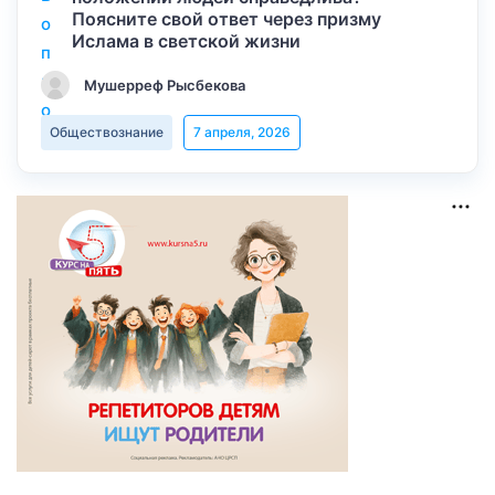
Поясните свой ответ через призму
Ислама в светской жизни
Мушерреф Рысбекова
Обществознание
7 апреля, 2026