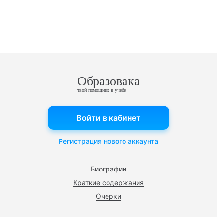
Образовака
твой помощник в учебе
Войти в кабинет
Регистрация нового аккаунта
Биографии
Краткие содержания
Очерки