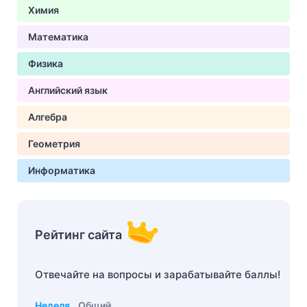
Химия
Математика
Физика
Английский язык
Алгебра
Геометрия
Информатика
Рейтинг сайта
Отвечайте на вопросы и зарабатывайте баллы!
Неделя
Общий