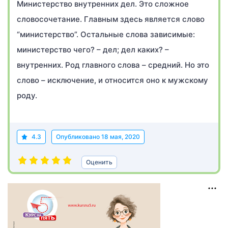
Министерство внутренних дел. Это сложное
словосочетание. Главным здесь является слово
“министерство”. Остальные слова зависимые:
министерство чего? – дел; дел каких? –
внутренних. Род главного слова – средний. Но это
слово – исключение, и относится оно к мужскому
роду.
4.3
Опубликовано
18 мая, 2020
Оценить