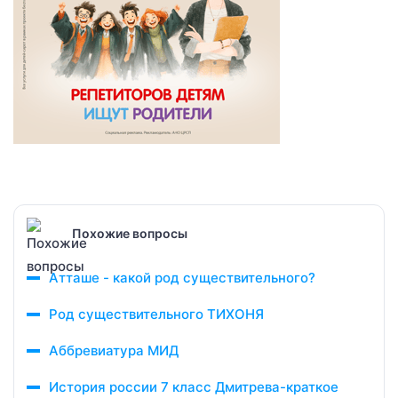
Похожие вопросы
Атташе - какой род существительного?
Род существительного ТИХОНЯ
Аббревиатура МИД
История россии 7 класс Дмитрева-краткое