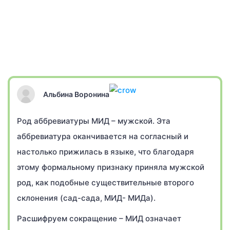
Альбина Воронина
Род аббревиатуры МИД – мужской. Эта
аббревиатура оканчивается на согласный и
настолько прижилась в языке, что благодаря
этому формальному признаку приняла мужской
род, как подобные существительные второго
склонения (сад-сада, МИД- МИДа).
Расшифруем сокращение – МИД означает