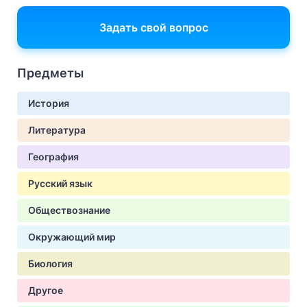
Задать свой вопрос
Предметы
История
Литература
География
Русский язык
Обществознание
Окружающий мир
Биология
Другое