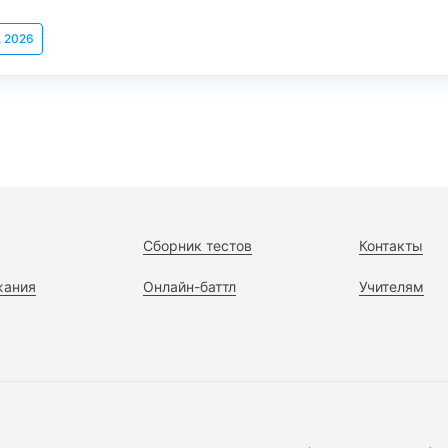
, 2026
Сборник тестов
Контакты
жания
Онлайн-баттл
Учителям