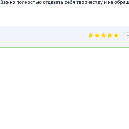
 Важно полностью отдавать себя творчеству и не обра
О