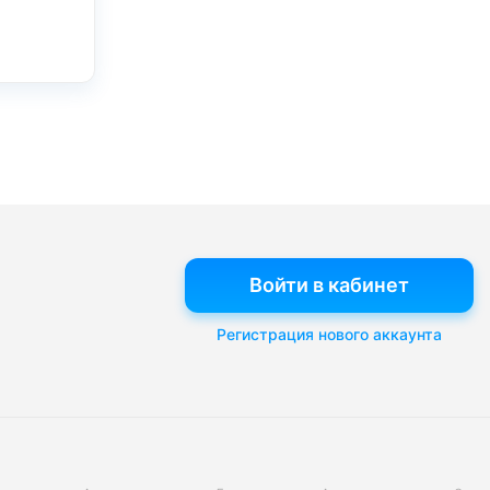
Войти в кабинет
Регистрация нового аккаунта