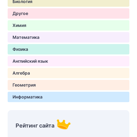
Биология
Другое
Химия
Математика
Физика
Английский язык
Алгебра
Геометрия
Информатика
Рейтинг сайта