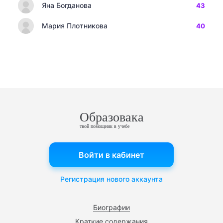
Яна Богданова
43
Мария Плотникова
40
Образовака
твой помощник в учебе
Войти в кабинет
Регистрация нового аккаунта
Биографии
Краткие содержания