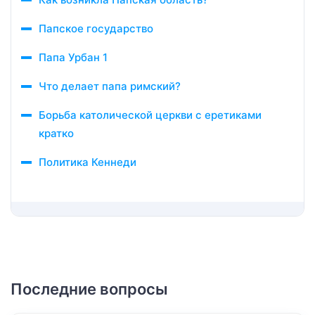
Папское государство
Папа Урбан 1
Что делает папа римский?
Борьба католической церкви с еретиками
кратко
Политика Кеннеди
Последние вопросы