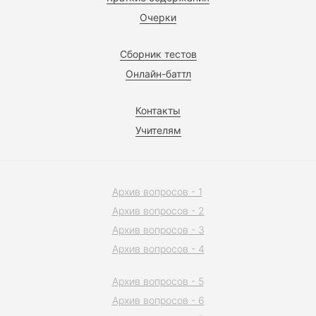
Очерки
Сборник тестов
Онлайн-баттл
Контакты
Учителям
Архив вопросов - 1
Архив вопросов - 2
Архив вопросов - 3
Архив вопросов - 4
Архив вопросов - 5
Архив вопросов - 6