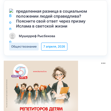
пределенная разница в социальном
положении людей справедлива?
Поясните свой ответ через призму
Ислама в светской жизни
Мушерреф Рысбекова
Обществознание
7 апреля, 2026