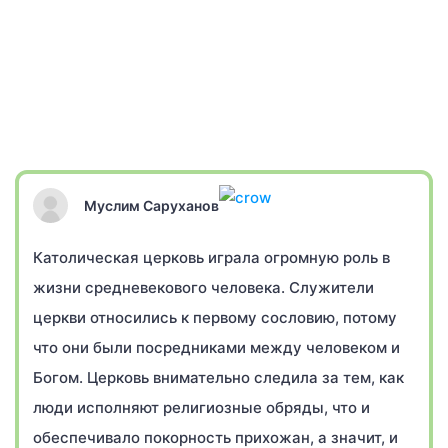
Муслим Саруханов
Католическая церковь играла огромную роль в
жизни средневекового человека. Служители
церкви относились к первому сословию, потому
что они были посредниками между человеком и
Богом. Церковь внимательно следила за тем, как
люди исполняют религиозные обряды, что и
обеспечивало покорность прихожан, а значит, и