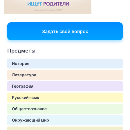
Задать свой вопрос
Предметы
История
Литература
География
Русский язык
Обществознание
Окружающий мир