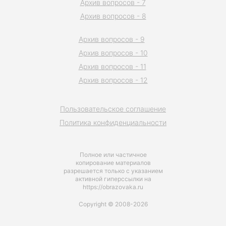
Архив вопросов - 7
Архив вопросов - 8
Архив вопросов - 9
Архив вопросов - 10
Архив вопросов - 11
Архив вопросов - 12
Пользовательское соглашение
Политика конфиденциальности
Полное или частичное
копирование материалов
разрешается только с указанием
активной гиперссылки на
https://obrazovaka.ru
Copyright © 2008-2026