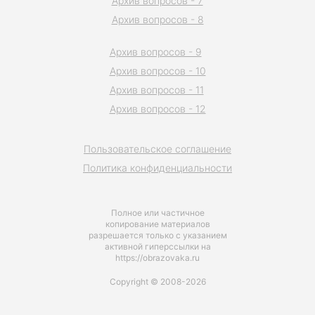
Архив вопросов - 7
Архив вопросов - 8
Архив вопросов - 9
Архив вопросов - 10
Архив вопросов - 11
Архив вопросов - 12
Пользовательское соглашение
Политика конфиденциальности
Полное или частичное
копирование материалов
разрешается только с указанием
активной гиперссылки на
https://obrazovaka.ru
Copyright © 2008-2026