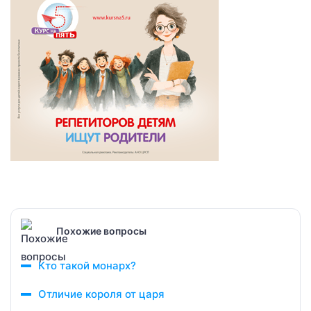
Похожие вопросы
Кто такой монарх?
Отличие короля от царя