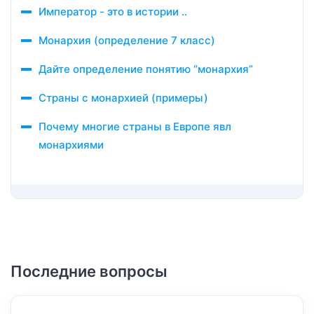
Император - это в истории ..
Монархия (определение 7 класс)
Дайте определение понятию “монархия”
Страны с монархией (примеры)
Почему многие страны в Европе явл
монархиями
Последние вопросы