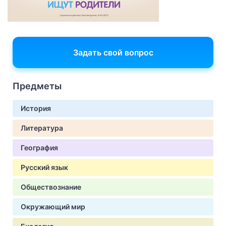
Задать свой вопрос
Предметы
История
Литература
География
Русский язык
Обществознание
Окружающий мир