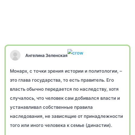
Ангелина Зеленская
Монарх, с точки зрения истории и политологии, –
это глава государства, то есть правитель. Его
власть обычно передается по наследству, хотя
случалось, что человек сам добивался власти и
устанавливал собственные правила
наследования, не зависящие от принадлежности
того или иного человека к семье (династии).