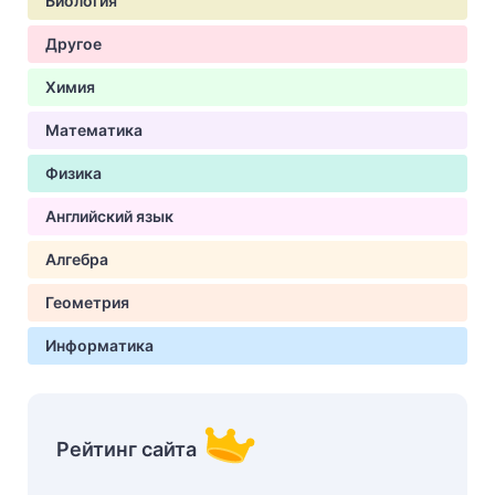
Биология
Другое
Химия
Математика
Физика
Английский язык
Алгебра
Геометрия
Информатика
Рейтинг сайта