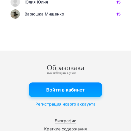
Юлия Юлия
15
Варюшка Мищенко
15
Образовака
твой помощник в учебе
Войти в кабинет
Регистрация нового аккаунта
Биографии
Краткие содержания