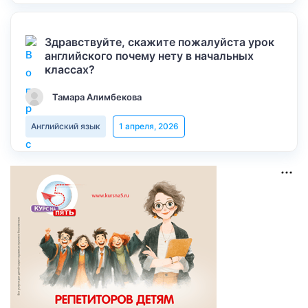
Здравствуйте, скажите пожалуйста урок
английского почему нету в начальных
классах?
Тамара Алимбекова
Английский язык
1 апреля, 2026