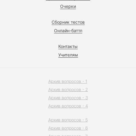
Очерки
Сборник тестов
Онлайн-баттл
Контакты
Учителям
Архив вопросов - 1
Архив вопросов - 2
Архив вопросов - 3
Архив вопросов - 4
Архив вопросов - 5
Архив вопросов - 6