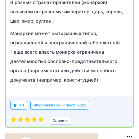
В разных странах правителей (монархов)
называли по-разному: император, царь, король,
шах, эмир, султан.
Монархия может быть разных типов,
ограниченной и неограниченной (абсолютной).
Чаще всего власть монарха ограничена
деятельностью сословно-представительного
органа (парламента) или действием особого
документа (например, конституцией).
4.1
Опубликовано
17 июля, 2022
Оценить