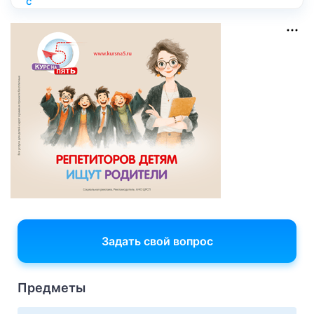
Задать свой вопрос
Предметы