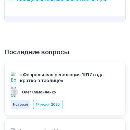
Последние вопросы
«Февральская революция 1917 года
кратко в таблице»
Олег Самойленко
История
17 июня, 2026