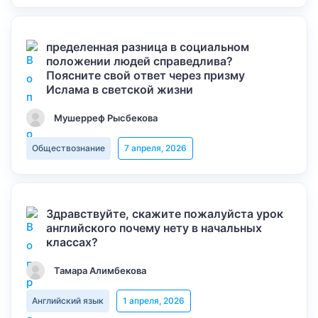
пределенная разница в социальном
положении людей справедлива?
Поясните свой ответ через призму
Ислама в светской жизни
Мушерреф Рысбекова
Обществознание
7 апреля, 2026
Здравствуйте, скажите пожалуйста урок
английского почему нету в начальных
классах?
Тамара Алимбекова
Английский язык
1 апреля, 2026