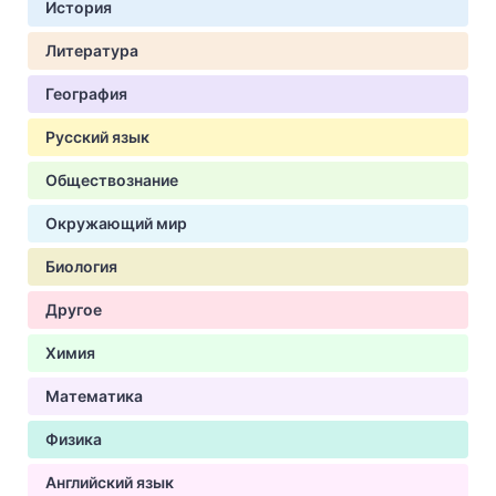
История
Литература
География
Русский язык
Обществознание
Окружающий мир
Биология
Другое
Химия
Математика
Физика
Английский язык