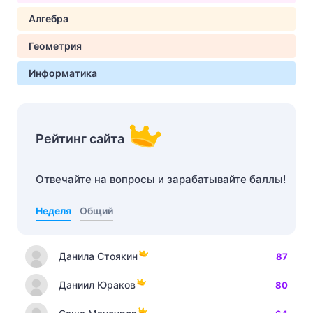
Алгебра
Геометрия
Информатика
Рейтинг сайта
Отвечайте на вопросы и зарабатывайте баллы!
Неделя
Общий
Данила Стоякин
87
Даниил Юраков
80