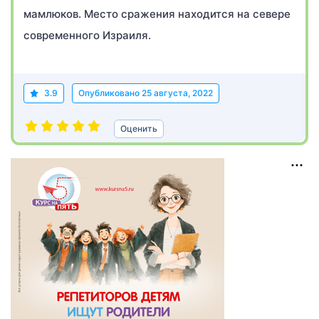
мамлюков. Место сражения находится на севере
современного Израиля.
3.9
Опубликовано
25 августа, 2022
Оценить