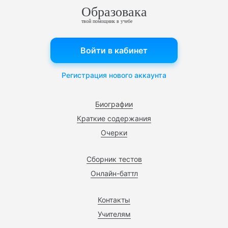
Образовака
твой помощник в учебе
Войти в кабинет
Регистрация нового аккаунта
Биографии
Краткие содержания
Очерки
Сборник тестов
Онлайн-баттл
Контакты
Учителям