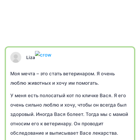
Liza
Моя мечта – это стать ветеринаром. Я очень
люблю животных и хочу им помогать.
У меня есть полосатый кот по кличке Вася. Я его
очень сильно люблю и хочу, чтобы он всегда был
здоровый. Иногда Вася болеет. Тогда мы с мамой
относим его к ветеринару. Он проводит
обследование и выписывает Васе лекарства.