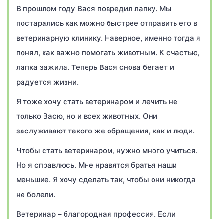
В прошлом году Вася повредил лапку. Мы
постарались как можно быстрее отправить его в
ветеринарную клинику. Наверное, именно тогда я
понял, как важно помогать животным. К счастью,
лапка зажила. Теперь Вася снова бегает и
радуется жизни.
Я тоже хочу стать ветеринаром и лечить не
только Васю, но и всех животных. Они
заслуживают такого же обращения, как и люди.
Чтобы стать ветеринаром, нужно много учиться.
Но я справлюсь. Мне нравятся братья наши
меньшие. Я хочу сделать так, чтобы они никогда
не болели.
Ветеринар – благородная профессия. Если