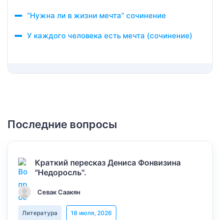
“Нужна ли в жизни мечта” сочинение
У каждого человека есть мечта (сочинение)
Последние вопросы
Краткий пересказ Дениса Фонвизина
"Недоросль".
Севак Саакян
Литература
18 июля, 2026