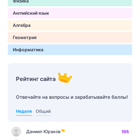
Физика
Английский язык
Алгебра
Геометрия
Информатика
Рейтинг сайта
Отвечайте на вопросы и зарабатывайте баллы!
Неделя
Общий
Даниил Юраков
105