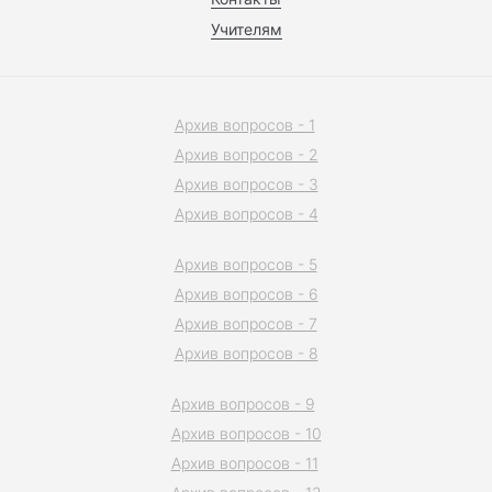
Учителям
Архив вопросов - 1
Архив вопросов - 2
Архив вопросов - 3
Архив вопросов - 4
Архив вопросов - 5
Архив вопросов - 6
Архив вопросов - 7
Архив вопросов - 8
Архив вопросов - 9
Архив вопросов - 10
Архив вопросов - 11