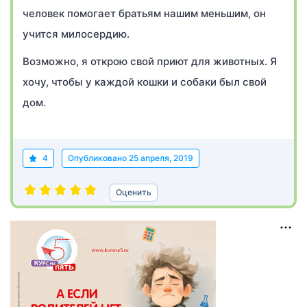
человек помогает братьям нашим меньшим, он
учится милосердию.
Возможно, я открою свой приют для животных. Я
хочу, чтобы у каждой кошки и собаки был свой
дом.
4
Опубликовано
25 апреля, 2019
Оценить