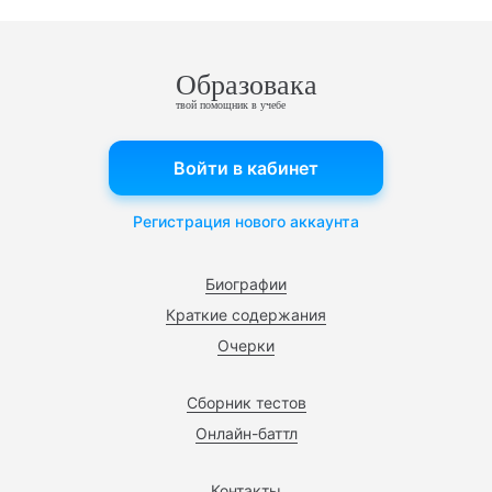
Образовака
твой помощник в учебе
Войти в кабинет
Регистрация нового аккаунта
Биографии
Краткие содержания
Очерки
Сборник тестов
Онлайн-баттл
Контакты