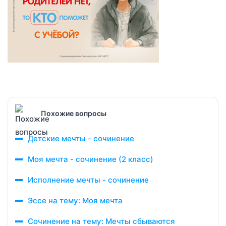
Похожие вопросы
Детские мечты - сочинение
Моя мечта - сочинение (2 класс)
Исполнение мечты - сочинение
Эссе на тему: Моя мечта
Сочинение на тему: Мечты сбываются