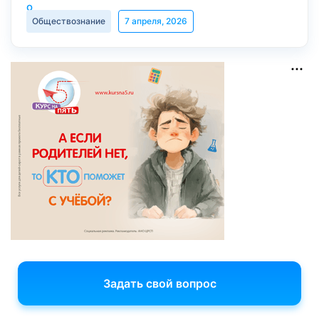
Обществознание
7 апреля, 2026
Задать свой вопрос