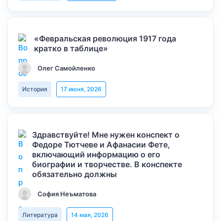
«Февральская революция 1917 года
кратко в таблице»
Олег Самойленко
История
17 июня, 2026
Здравствуйте! Мне нужен конспект о
Федоре Тютчеве и Афанасии Фете,
включающий информацию о его
биографии и творчестве. В конспекте
обязательно должны
София Неъматова
Литература
14 мая, 2026