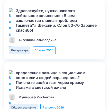
Здравствуйте, нужно написать
небольшое сочинение: «В чем
заключается главная проблема
Гамлета?» Шекспир. Слов 50-70 Заранее
спасибо!
Ангелина Балыбердина
Литература
10 мая, 2026
пределенная разница в социальном
положении людей справедлива?
Поясните свой ответ через призму
Ислама в светской жизни
Мушерреф Рысбекова
Обществознание
7 апреля, 2026