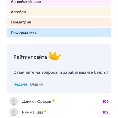
Английский язык
Алгебра
Геометрия
Информатика
Рейтинг сайта
Отвечайте на вопросы и зарабатывайте баллы!
Неделя
Общий
Даниил Юраков
105
Римма Ким
102