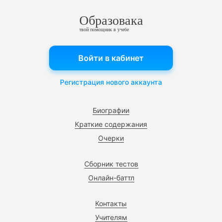
Образовака
твой помощник в учебе
Войти в кабинет
Регистрация нового аккаунта
Биографии
Краткие содержания
Очерки
Сборник тестов
Онлайн-баттл
Контакты
Учителям