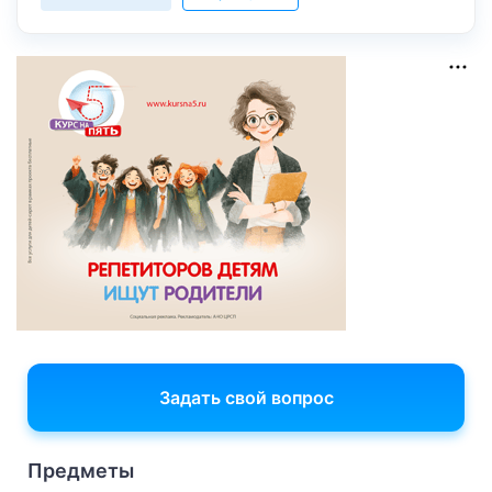
Задать свой вопрос
Предметы