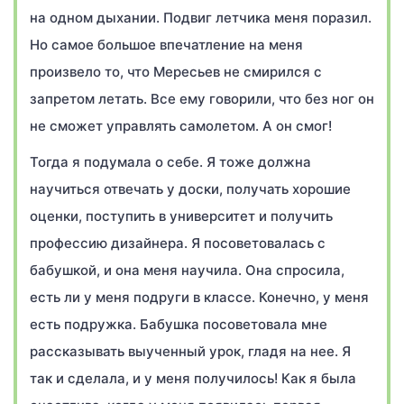
на одном дыхании. Подвиг летчика меня поразил.
Но самое большое впечатление на меня
произвело то, что Мересьев не смирился с
запретом летать. Все ему говорили, что без ног он
не сможет управлять самолетом. А он смог!
Тогда я подумала о себе. Я тоже должна
научиться отвечать у доски, получать хорошие
оценки, поступить в университет и получить
профессию дизайнера. Я посоветовалась с
бабушкой, и она меня научила. Она спросила,
есть ли у меня подруги в классе. Конечно, у меня
есть подружка. Бабушка посоветовала мне
рассказывать выученный урок, гладя на нее. Я
так и сделала, и у меня получилось! Как я была