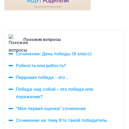
Похожие вопросы
Сочинение: День победы (6 класс)
Робкость или робость?
Пирровая победа - это ..
Победа над собой – это победа или
поражение?
“Моя первая оценка” сочинение
Сочинение на тему Кто такой победитель