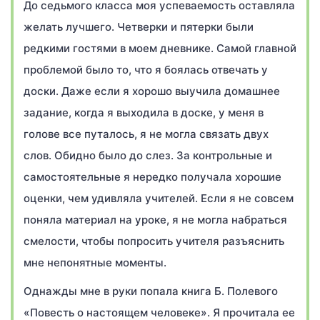
До седьмого класса моя успеваемость оставляла
желать лучшего. Четверки и пятерки были
редкими гостями в моем дневнике. Самой главной
проблемой было то, что я боялась отвечать у
доски. Даже если я хорошо выучила домашнее
задание, когда я выходила в доске, у меня в
голове все путалось, я не могла связать двух
слов. Обидно было до слез. За контрольные и
самостоятельные я нередко получала хорошие
оценки, чем удивляла учителей. Если я не совсем
поняла материал на уроке, я не могла набраться
смелости, чтобы попросить учителя разъяснить
мне непонятные моменты.
Однажды мне в руки попала книга Б. Полевого
«Повесть о настоящем человеке». Я прочитала ее