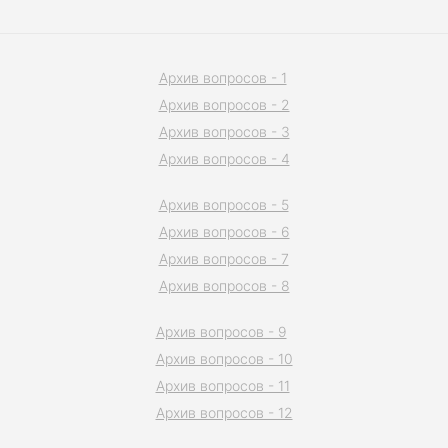
Архив вопросов - 1
Архив вопросов - 2
Архив вопросов - 3
Архив вопросов - 4
Архив вопросов - 5
Архив вопросов - 6
Архив вопросов - 7
Архив вопросов - 8
Архив вопросов - 9
Архив вопросов - 10
Архив вопросов - 11
Архив вопросов - 12