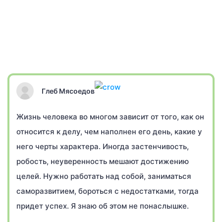
Глеб Мясоедов
Жизнь человека во многом зависит от того, как он
относится к делу, чем наполнен его день, какие у
него черты характера. Иногда застенчивость,
робость, неуверенность мешают достижению
целей. Нужно работать над собой, заниматься
саморазвитием, бороться с недостатками, тогда
придет успех. Я знаю об этом не понаслышке.