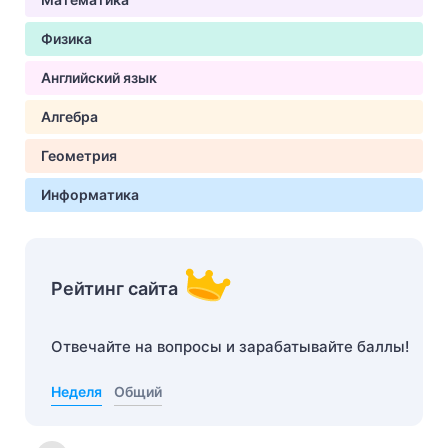
Физика
Английский язык
Алгебра
Геометрия
Информатика
Рейтинг сайта
Отвечайте на вопросы и зарабатывайте баллы!
Неделя
Общий