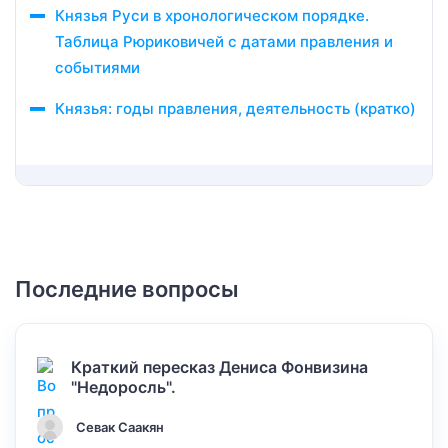
Князья Руси в хронологическом порядке.
Таблица Рюриковичей с датами правления и
событиями
Князья: годы правления, деятельность (кратко)
Последние вопросы
Краткий пересказ Дениса Фонвизина
"Недоросль".
Севак Саакян