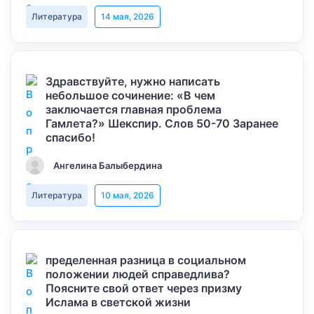
Литература
14 мая, 2026
Здравствуйте, нужно написать
небольшое сочинение: «В чем
заключается главная проблема
Гамлета?» Шекспир. Слов 50-70 Заранее
спасибо!
Ангелина Балыбердина
Литература
10 мая, 2026
пределенная разница в социальном
положении людей справедлива?
Поясните свой ответ через призму
Ислама в светской жизни