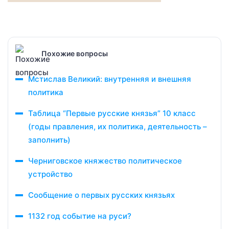
Похожие вопросы
Мстислав Великий: внутренняя и внешняя
политика
Таблица “Первые русские князья” 10 класс
(годы правления, их политика, деятельность –
заполнить)
Черниговское княжество политическое
устройство
Сообщение о первых русских князьях
1132 год событие на руси?