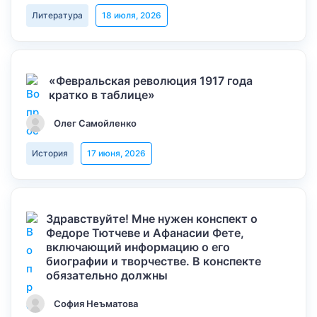
Литература
18 июля, 2026
«Февральская революция 1917 года
кратко в таблице»
Олег Самойленко
История
17 июня, 2026
Здравствуйте! Мне нужен конспект о
Федоре Тютчеве и Афанасии Фете,
включающий информацию о его
биографии и творчестве. В конспекте
обязательно должны
София Неъматова