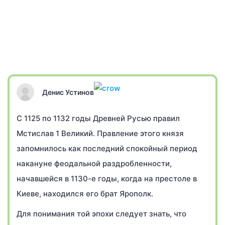
Денис Устинов
С 1125 по 1132 годы Древней Русью правил
Мстислав 1 Великий. Правление этого князя
запомнилось как последний спокойный период
накануне феодальной раздробленности,
начавшейся в 1130-е годы, когда на престоле в
Киеве, находился его брат Ярополк.
Для понимания той эпохи следует знать, что