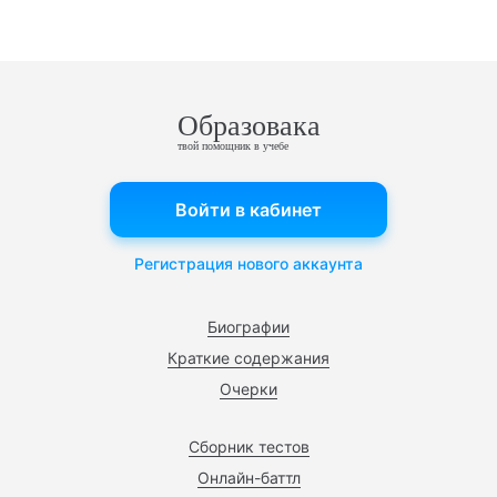
Образовака
твой помощник в учебе
Войти в кабинет
Регистрация нового аккаунта
Биографии
Краткие содержания
Очерки
Сборник тестов
Онлайн-баттл