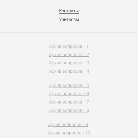
Контакты
Учителям
Архив вопросов - 1
Архив вопросов - 2
Архив вопросов - 3
Архив вопросов - 4
Архив вопросов - 5
Архив вопросов - 6
Архив вопросов - 7
Архив вопросов - 8
Архив вопросов - 9
Архив вопросов - 10