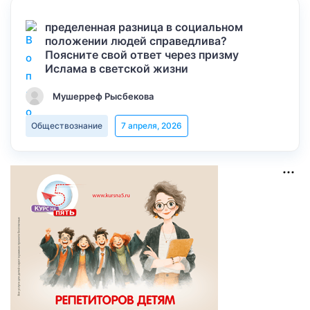
пределенная разница в социальном
положении людей справедлива?
Поясните свой ответ через призму
Ислама в светской жизни
Мушерреф Рысбекова
Обществознание
7 апреля, 2026