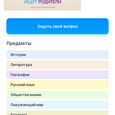
Задать свой вопрос
Предметы
История
Литература
География
Русский язык
Обществознание
Окружающий мир
Биология