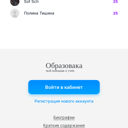
Sof Sch
25
Полина Тишина
25
Образовака
твой помощник в учебе
Войти в кабинет
Регистрация нового аккаунта
Биографии
Краткие содержания