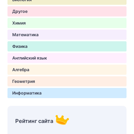
Другое
Химия
Математика
Физика
Английский язык
Алгебра
Геометрия
Информатика
Рейтинг сайта