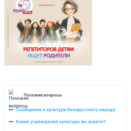
Похожие вопросы
Сообщение о культуре белорусского народа
Какие учреждения культуры вы знаете?