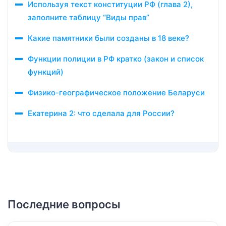
Используя текст конституции РФ (глава 2),
заполните таблицу “Виды прав”
Какие памятники были созданы в 18 веке?
Функции полиции в РФ кратко (закон и список
функций)
Физико-географическое положение Беларуси
Екатерина 2: что сделала для России?
Последние вопросы