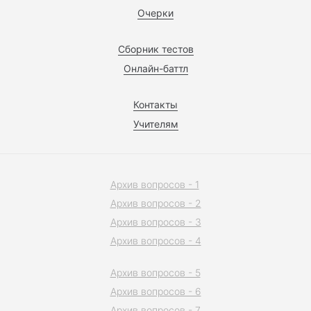
Очерки
Сборник тестов
Онлайн-баттл
Контакты
Учителям
Архив вопросов - 1
Архив вопросов - 2
Архив вопросов - 3
Архив вопросов - 4
Архив вопросов - 5
Архив вопросов - 6
Архив вопросов - 7