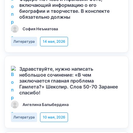
включающий информацию о его
биографии и творчестве. В конспекте
обязательно должны
София Неъматова
Литература
14 мая, 2026
Здравствуйте, нужно написать
небольшое сочинение: «В чем
заключается главная проблема
Гамлета?» Шекспир. Слов 50-70 Заранее
спасибо!
Ангелина Балыбердина
Литература
10 мая, 2026