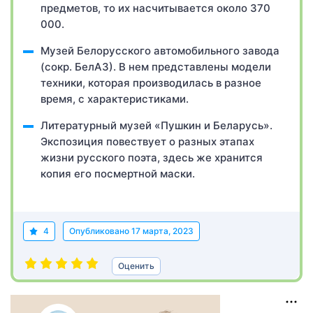
предметов, то их насчитывается около 370
000.
Музей Белорусского автомобильного завода
(сокр. БелАЗ). В нем представлены модели
техники, которая производилась в разное
время, с характеристиками.
Литературный музей «Пушкин и Беларусь».
Экспозиция повествует о разных этапах
жизни русского поэта, здесь же хранится
копия его посмертной маски.
4
Опубликовано
17 марта, 2023
Оценить