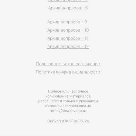
Архив вопросов - 8
Архив вопросов - 9
Архив вопросов - 10
Архив вопросов - 11
Архив вопросов - 12
Пользовательское соглашение
Политика конфиденциальности
Полное или частичное
копирование материалов
разрешается только с указанием
активной гиперссылки на
https://obrazovaka.ru
Copyright © 2008-2026