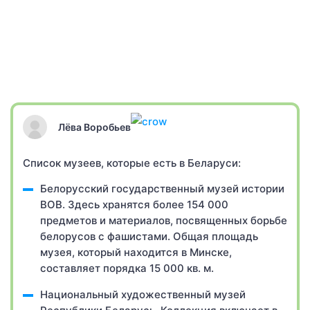
Лёва Воробьев
Список музеев, которые есть в Беларуси:
Белорусский государственный музей истории
ВОВ. Здесь хранятся более 154 000
предметов и материалов, посвященных борьбе
белорусов с фашистами. Общая площадь
музея, который находится в Минске,
составляет порядка 15 000 кв. м.
Национальный художественный музей